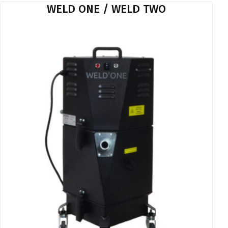
WELD ONE / WELD TWO