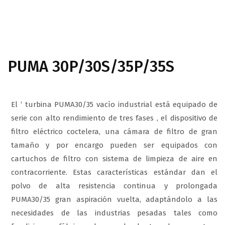
PUMA 30P/30S/35P/35S
El ‘ turbina PUMA30/35 vacío industrial está equipado de
serie con alto rendimiento de tres fases , el dispositivo de
filtro eléctrico coctelera, una cámara de filtro de gran
tamaño y por encargo pueden ser equipados con
cartuchos de filtro con sistema de limpieza de aire en
contracorriente. Estas características estándar dan el
polvo de alta resistencia continua y prolongada
PUMA30/35 gran aspiración vuelta, adaptándolo a las
necesidades de las industrias pesadas tales como