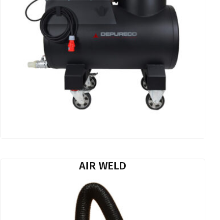
AIR WELD