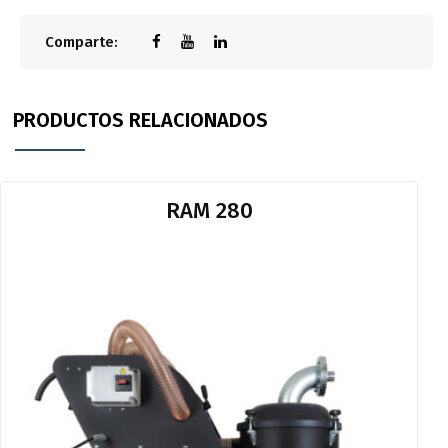
Comparte:
PRODUCTOS RELACIONADOS
RAM 280