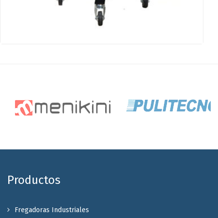
Productos
Fregadoras Industriales