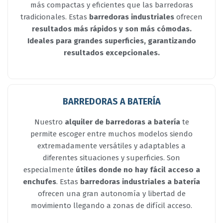
más compactas y eficientes que las barredoras
tradicionales. Estas
barredoras industriales
ofrecen
resultados más rápidos y son más cómodas.
Ideales para grandes superficies, garantizando
resultados excepcionales.
BARREDORAS A BATERÍA
Nuestro
alquiler de barredoras a batería
te
permite escoger entre muchos modelos siendo
extremadamente versátiles y adaptables a
diferentes situaciones y superficies. Son
especialmente
útiles donde no hay fácil acceso a
enchufes
. Estas
barredoras industriales
a batería
ofrecen una gran autonomía y libertad de
movimiento llegando a zonas de difícil acceso.