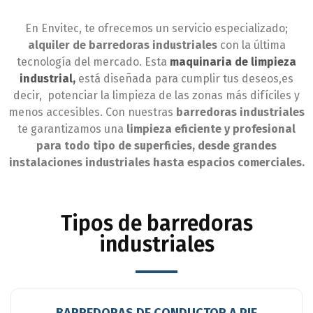
En Envitec, te ofrecemos un servicio especializado;
alquiler de barredoras industriales
con la última
tecnología del mercado. Esta
maquinaria de limpieza
industrial,
está diseñada para cumplir tus deseos,es
decir, potenciar la limpieza de las zonas más difíciles y
menos accesibles. Con nuestras
barredoras industriales
te garantizamos una
limpieza eficiente y profesional
para todo tipo de superficies, desde grandes
instalaciones industriales hasta espacios comerciales.
Tipos de barredoras
industriales