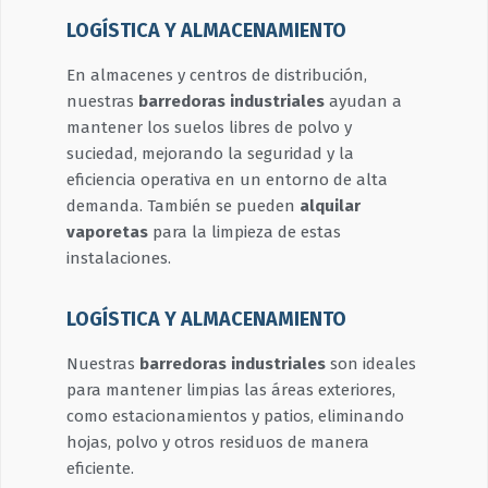
LOGÍSTICA Y ALMACENAMIENTO
En almacenes y centros de distribución,
nuestras
barredoras industriales
ayudan a
mantener los suelos libres de polvo y
suciedad, mejorando la seguridad y la
eficiencia operativa en un entorno de alta
demanda. También se pueden
alquilar
vaporetas
para la limpieza de estas
instalaciones.
LOGÍSTICA Y ALMACENAMIENTO
Nuestras
barredoras industriales
son ideales
para mantener limpias las áreas exteriores,
como estacionamientos y patios, eliminando
hojas, polvo y otros residuos de manera
eficiente.