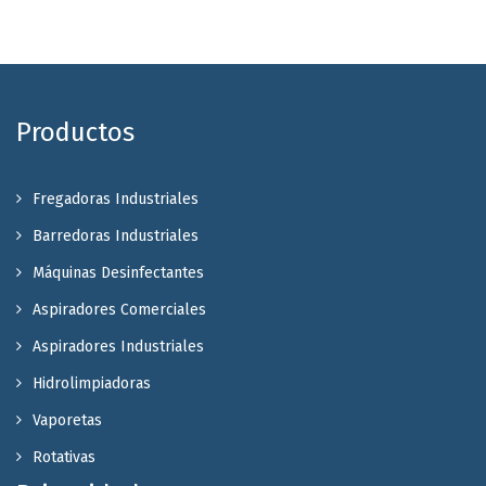
Productos
Fregadoras Industriales
Barredoras Industriales
Máquinas Desinfectantes
Aspiradores Comerciales
Aspiradores Industriales
Hidrolimpiadoras
Vaporetas
Rotativas