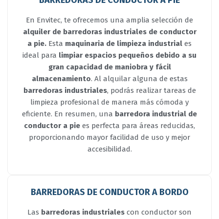
BARREDORAS DE CONDUCTOR A PIE
En Envitec, te ofrecemos una amplia selección de
alquiler de barredoras industriales de conductor
a pie.
Esta
maquinaria de limpieza industrial
es
ideal para
limpiar espacios pequeños debido a su
gran capacidad de maniobra y fácil
almacenamiento
. Al alquilar alguna de estas
barredoras industriales
, podrás realizar tareas de
limpieza profesional de manera más cómoda y
eficiente. En resumen, una
barredora industrial de
conductor a pie
es perfecta para áreas reducidas,
proporcionando mayor facilidad de uso y mejor
accesibilidad.
BARREDORAS DE CONDUCTOR A BORDO
Las
barredoras industriales
con conductor son