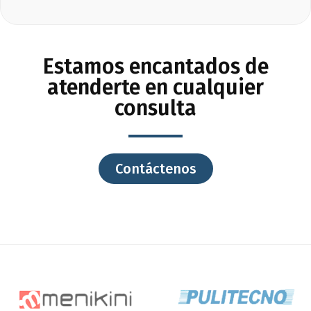
Estamos encantados de
atenderte en cualquier
consulta
Contáctenos