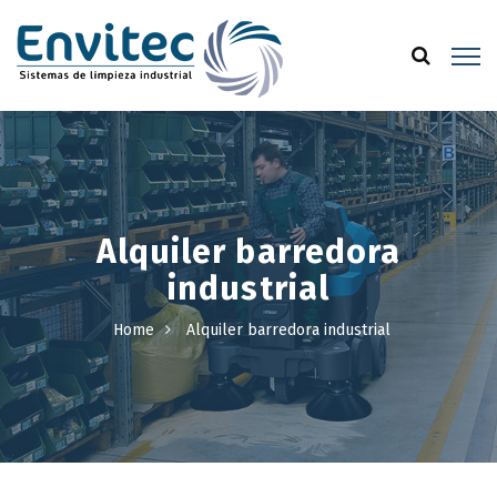
Alquiler barredora
industrial
Home
Alquiler barredora industrial