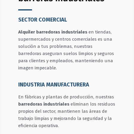
SECTOR COMERCIAL
Alquiler barredoras industriales
en tiendas,
supermercados y centros comerciales es una
solución a tus problemas, nuestras
barredoras aseguran suelos limpios y seguros
para clientes y empleados, manteniendo una
imagen impecable.
INDUSTRIA MANUFACTURERA
En fábricas y plantas de producción, nuestras
barredoras industriales
eliminan los residuos
propios del sector, mantienen las áreas de
trabajo limpias y mejorando la seguridad y la
eficiencia operativa.