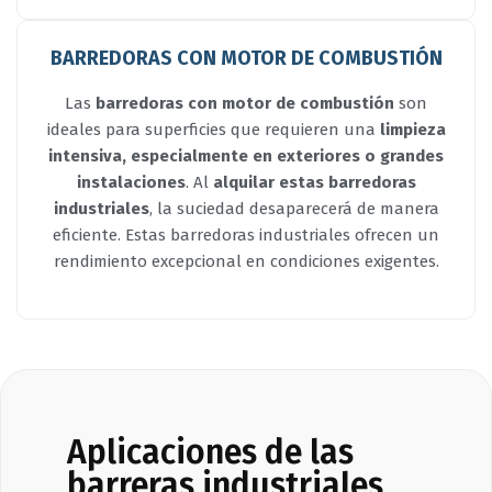
BARREDORAS CON MOTOR DE COMBUSTIÓN
Las
barredoras con motor de combustión
son
ideales para superficies que requieren una
limpieza
intensiva, especialmente en exteriores o grandes
instalaciones
. Al
alquilar estas barredoras
industriales
, la suciedad desaparecerá de manera
eficiente. Estas barredoras industriales ofrecen un
rendimiento excepcional en condiciones exigentes.
Aplicaciones de las
barreras industriales