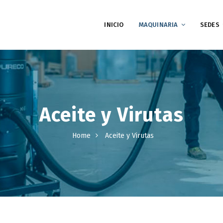
INICIO
MAQUINARIA
SEDES
Aceite y Virutas
Home
Aceite y Virutas