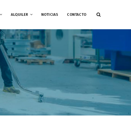
ALQUILER
NOTICIAS
CONTACTO