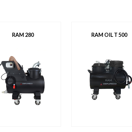
RAM 280
RAM OIL T 500