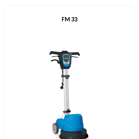
FM 33