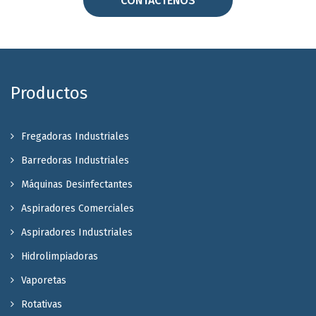
CONTÁCTENOS
Productos
Fregadoras Industriales
Barredoras Industriales
Máquinas Desinfectantes
Aspiradores Comerciales
Aspiradores Industriales
Hidrolimpiadoras
Vaporetas
Rotativas