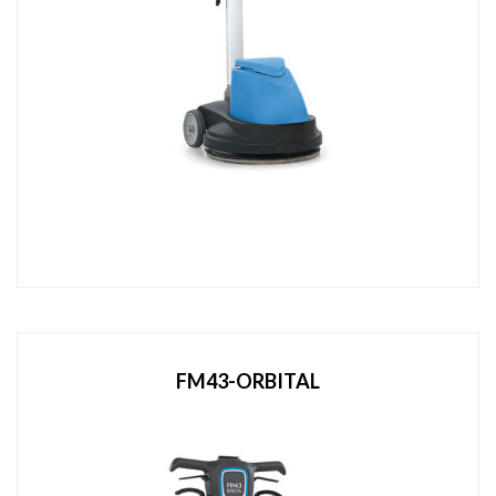
FM43-ORBITAL