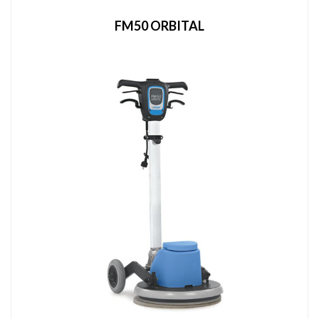
FM50 ORBITAL