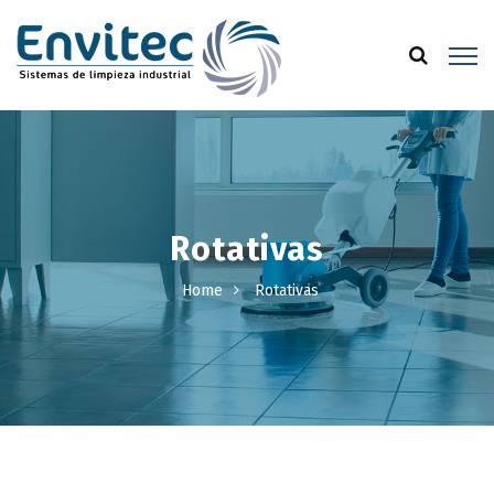
Rotativas
Home
Rotativas