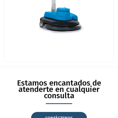
Estamos encantados de
atenderte en cualquier
consulta