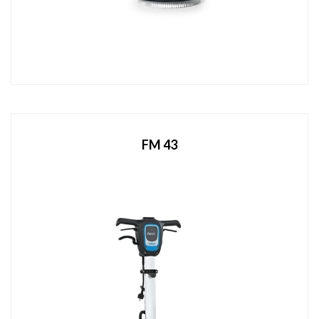
FM 43