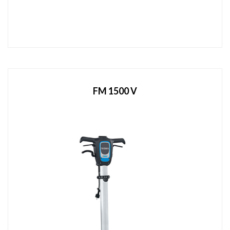
FM 1500 V