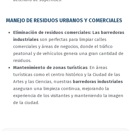
MANEJO DE RESIDUOS URBANOS Y COMERCIALES
Eliminación de residuos comerciales: Las barredoras
industriales
son perfectas para limpiar calles
comerciales y áreas de negocios, donde el tráfico
peatonal y de vehículos genera una gran cantidad de
residuos.
Mantenimiento de zonas turísticas
: En áreas
turísticas como el centro histórico y la Ciudad de las
Artes y las Ciencias, nuestras
barredoras industriales
aseguran una limpieza continua, mejorando la
experiencia de los visitantes y manteniendo la imagen
de la ciudad.