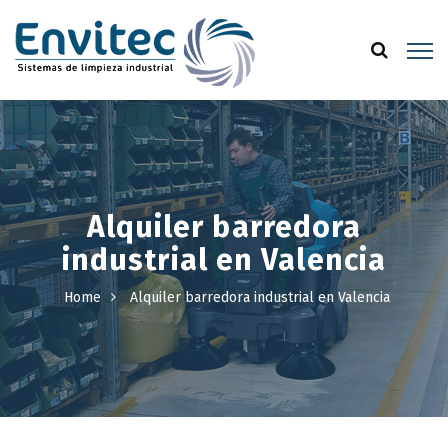
Alquiler barredora
industrial en Valencia
Home
Alquiler barredora industrial en Valencia