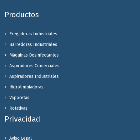
Productos
Fregadoras Industriales
Barredoras Industriales
Máquinas Desinfectantes
Aspiradores Comerciales
Aspiradores Industriales
Hidrolimpiadoras
Vaporetas
Rotativas
Privacidad
Aviso Legal