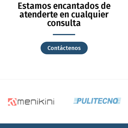
Estamos encantados de
atenderte en cualquier
consulta
Contáctenos