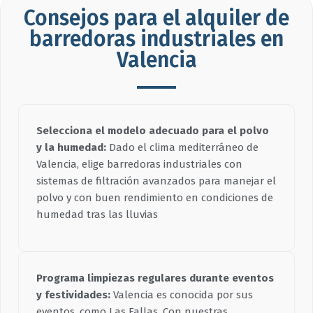
Consejos para el alquiler de
barredoras industriales en
Valencia
Selecciona el modelo adecuado para el polvo
y la humedad:
Dado el clima mediterráneo de
Valencia, elige barredoras industriales con
sistemas de filtración avanzados para manejar el
polvo y con buen rendimiento en condiciones de
humedad tras las lluvias
Programa limpiezas regulares durante eventos
y festividades:
Valencia es conocida por sus
eventos, como Las Fallas. Con nuestras