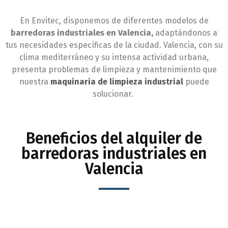
En Envitec, disponemos de diferentes modelos de
barredoras industriales en Valencia,
adaptándonos a
tus necesidades específicas de la ciudad. Valencia, con su
clima mediterráneo y su intensa actividad urbana,
presenta problemas de limpieza y mantenimiento que
nuestra
maquinaria de limpieza industrial
puede
solucionar.
Beneficios del alquiler de
barredoras industriales en
Valencia