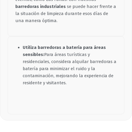
barredoras industriales
se puede hacer frente a
la situación de limpieza durante esos días de
una manera óptima.
Utiliza barredoras a batería para áreas
sensibles:
Para áreas turísticas y
residenciales, considera alquilar barredoras a
batería para minimizar el ruido y la
contaminación, mejorando la experiencia de
residente y visitantes.