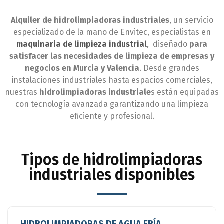
Alquiler de hidrolimpiadoras industriales
, un servicio
especializado de la mano de Envitec, especialistas en
maquinaria de limpieza industrial
, diseñado
para
satisfacer las necesidades de limpieza de empresas y
negocios en Murcia y Valencia
. Desde grandes
instalaciones industriales hasta espacios comerciales,
nuestras
hidrolimpiadoras industriale
s están equipadas
con tecnología avanzada garantizando una limpieza
eficiente y profesional.
Tipos de hidrolimpiadoras
industriales disponibles