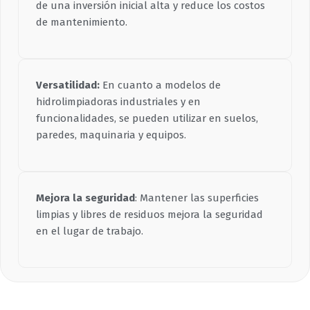
de una inversión inicial alta y reduce los costos
de mantenimiento.
Versatilidad:
En cuanto a modelos de
hidrolimpiadoras industriales y en
funcionalidades, se pueden utilizar en suelos,
paredes, maquinaria y equipos.
Mejora la seguridad
: Mantener las superficies
limpias y libres de residuos mejora la seguridad
en el lugar de trabajo.