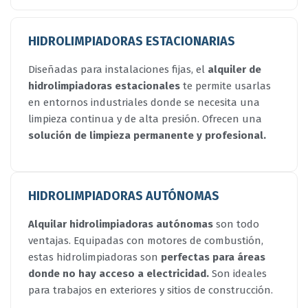
HIDROLIMPIADORAS ESTACIONARIAS
Diseñadas para instalaciones fijas, el
alquiler de
hidrolimpiadoras estacionales
te permite usarlas
en entornos industriales donde se necesita una
limpieza continua y de alta presión. Ofrecen una
solución de limpieza permanente y profesional.
HIDROLIMPIADORAS AUTÓNOMAS
Alquilar hidrolimpiadoras autónomas
son todo
ventajas. Equipadas con motores de combustión,
estas hidrolimpiadoras son
perfectas para áreas
donde no hay acceso a electricidad.
Son ideales
para trabajos en exteriores y sitios de construcción.