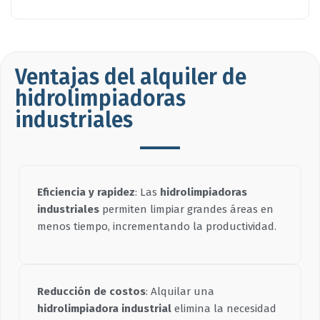
Ventajas del alquiler de
hidrolimpiadoras
industriales
Eficiencia y rapidez
: Las
hidrolimpiadoras
industriales
permiten limpiar grandes áreas en
menos tiempo, incrementando la productividad.
Reducción de costos
: Alquilar una
hidrolimpiadora industrial
elimina la necesidad