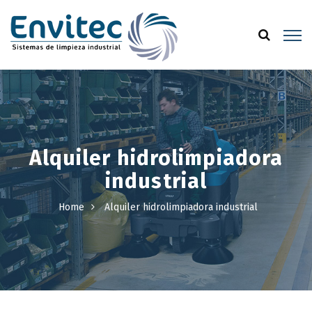
Alquiler hidrolimpiadora
industrial
Home
Alquiler hidrolimpiadora industrial