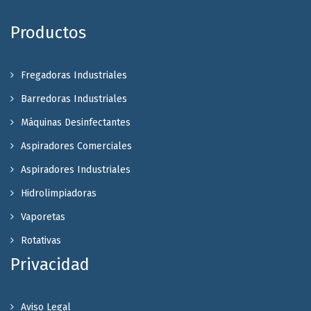
Productos
Fregadoras Industriales
Barredoras Industriales
Máquinas Desinfectantes
Aspiradores Comerciales
Aspiradores Industriales
Hidrolimpiadoras
Vaporetas
Rotativas
Privacidad
Aviso Legal