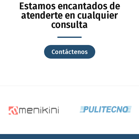
Estamos encantados de
atenderte en cualquier
consulta
Contáctenos