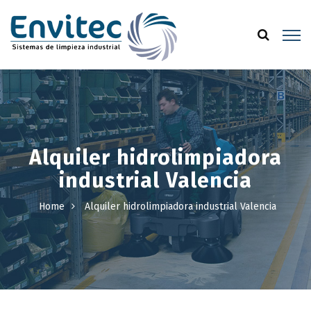
Alquiler hidrolimpiadora
industrial Valencia
Home
Alquiler hidrolimpiadora industrial Valencia