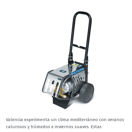
Valencia experimenta un clima mediterráneo con veranos
calurosos y húmedos e inviernos suaves. Estas