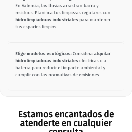
En Valencia, las lluvias arrastran barro y
residuos. Planifica tus limpiezas regulares con
hidrolimpiadoras industriales
para mantener
tus espacios limpios.
Elige modelos ecológicos:
Considera
alquilar
hidrolimpiadoras industriales
eléctricas o a
batería para reducir el impacto ambiental y
cumplir con las normativas de emisiones.
Estamos encantados de
atenderte en cualquier
consulta