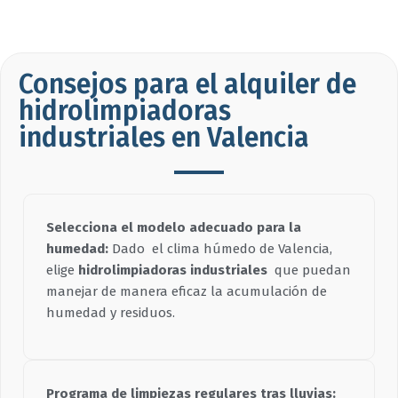
Consejos para el alquiler de
hidrolimpiadoras
industriales en Valencia
Selecciona el modelo adecuado para la
humedad:
Dado el clima húmedo de Valencia,
elige
hidrolimpiadoras industriales
que puedan
manejar de manera eficaz la acumulación de
humedad y residuos.
Programa de limpiezas regulares tras lluvias: