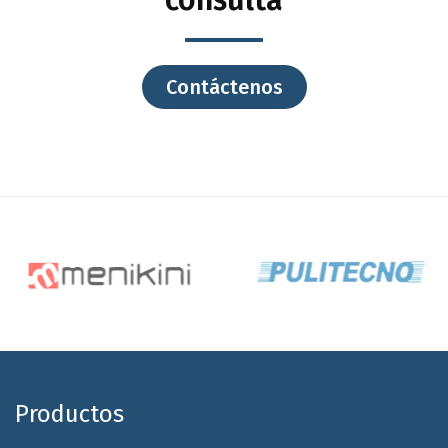
Contáctenos
Productos