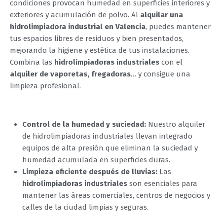
condiciones provocan humedad en superficies interiores y
exteriores y acumulación de polvo. Al
alquilar una
hidrolimpiadora industrial en Valencia
, puedes mantener
tus espacios libres de residuos y bien presentados,
mejorando la higiene y estética de tus instalaciones.
Combina las
hidrolimpiadoras industriales
con el
alquiler de vaporetas, fregadoras
… y consigue una
limpieza profesional.
Control de la humedad y suciedad:
Nuestro alquiler
de hidrolimpiadoras industriales llevan integrado
equipos de alta presión que eliminan la suciedad y
humedad acumulada en superficies duras.
Limpieza eficiente después de lluvias:
Las
hidrolimpiadoras industriales
son esenciales para
mantener las áreas comerciales, centros de negocios y
calles de la ciudad limpias y seguras.