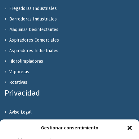
Fregadoras Industriales
Barredoras Industriales
Máquinas Desinfectantes
Aspiradores Comerciales
Aspiradores Industriales
Hidrolimpiadoras
Vaporetas
Rotativas
Privacidad
Aviso Legal
Política de Privacidad
Gestionar consentimiento
Política de cookies