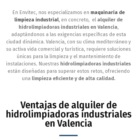
En Envitec, nos especializamos en
maquinaria de
limpieza industrial
, en concreto, el
alquiler de
hidrolimpiadoras industriales en Valencia
,
adaptándonos a las exigencias específicas de esta
ciudad dinámica. Valencia, con su clima mediterráneo y
su activa vida comercial y turística, requiere soluciones
únicas para la limpieza y el mantenimiento de
instalaciones. Nuestras
hidrolimpiadoras industriales
están diseñadas para superar estos retos, ofreciendo
una
limpieza eficiente y de alta calidad.
Ventajas de alquiler de
hidrolimpiadoras industriales
en Valencia