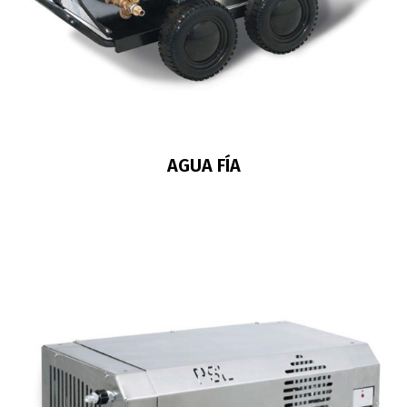
AGUA FÍA