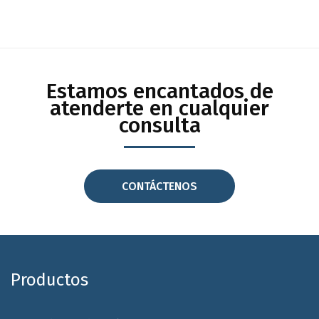
Estamos encantados de
atenderte en cualquier
consulta
CONTÁCTENOS
Productos