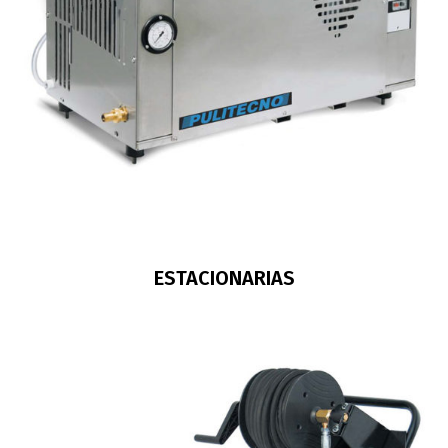
ESTACIONARIAS