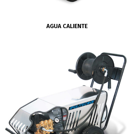
AGUA CALIENTE