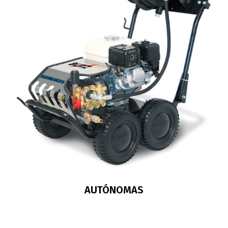
AUTÓNOMAS