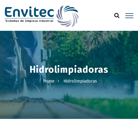
Hidrolimpiadoras
Home
Hidrolimpiadoras