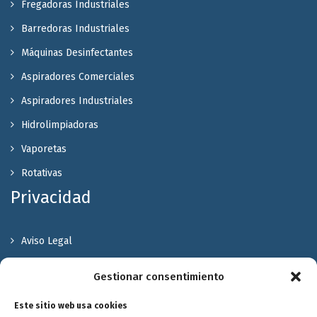
Fregadoras Industriales
Barredoras Industriales
Máquinas Desinfectantes
Aspiradores Comerciales
Aspiradores Industriales
Hidrolimpiadoras
Vaporetas
Rotativas
Privacidad
Aviso Legal
Política de Privacidad
Gestionar consentimiento
Política de cookies
Este sitio web usa cookies
Terminos y Condiciones