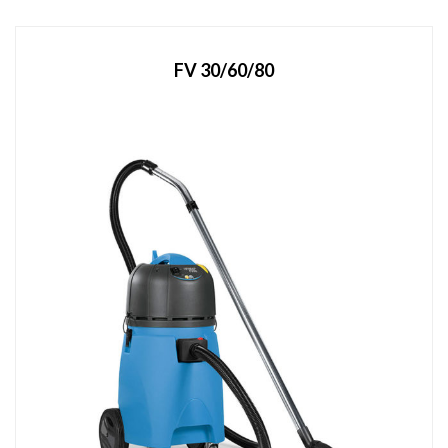
FV 30/60/80