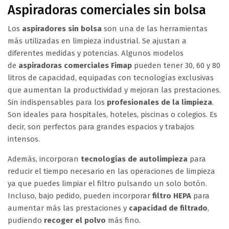
Aspiradoras comerciales sin bolsa
Los
aspiradores sin bolsa
son una de las herramientas
más utilizadas en limpieza industrial. Se ajustan a
diferentes medidas y potencias. Algunos modelos
de
aspiradoras comerciales Fimap
pueden tener 30, 60 y 80
litros de capacidad, equipadas con tecnologías exclusivas
que aumentan la productividad y mejoran las prestaciones.
Sin indispensables para los
profesionales de la limpieza
.
Son ideales para hospitales, hoteles, piscinas o colegios. Es
decir, son perfectos para grandes espacios y trabajos
intensos.
Además, incorporan
tecnologías de autolimpieza
para
reducir el tiempo necesario en las operaciones de limpieza
ya que puedes limpiar el filtro pulsando un solo botón.
Incluso, bajo pedido, pueden incorporar
filtro HEPA
para
aumentar más las prestaciones y
capacidad de filtrado
,
pudiendo
recoger el polvo
más fino.