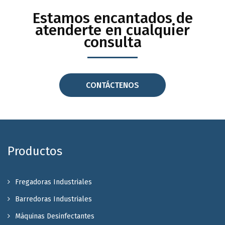
Estamos encantados de
atenderte en cualquier
consulta
CONTÁCTENOS
Productos
Fregadoras Industriales
Barredoras Industriales
Máquinas Desinfectantes