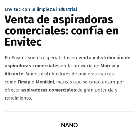
Envitec con la limpieza industrial
Venta de aspiradoras
comerciales: confía en
Envitec
En Envitec somos especialistas en
venta y distribución de
aspiradoras comerciales
en la provincia de
Murcia y
Alicante
. Somos distribuidores de primeras marcas
como
Fimap
o
Menikini
, marcas que se caracterizan por
ofrecer
aspiradoras comerciales
de gran potencia y
rendimiento.
NANO