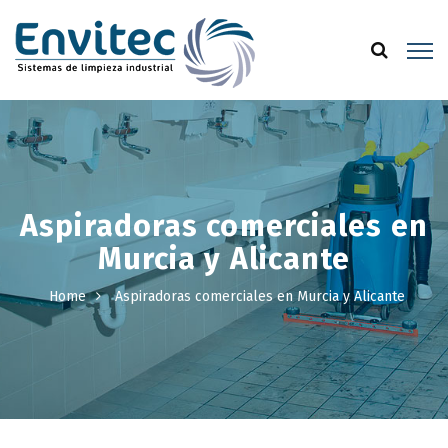
Aspiradoras comerciales en
Murcia y Alicante
Home
Aspiradoras comerciales en Murcia y Alicante