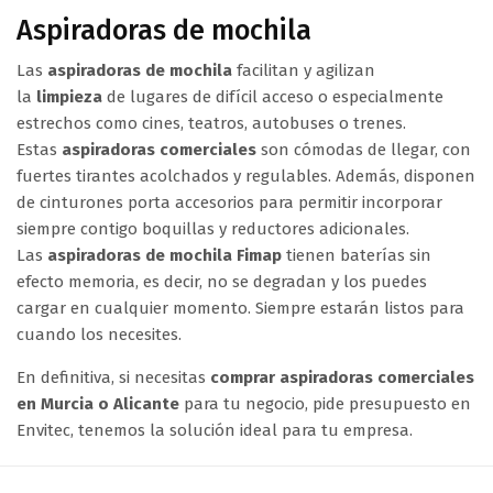
Aspiradoras de mochila
Las
aspiradoras de mochila
facilitan y agilizan
la
limpieza
de lugares de difícil acceso o especialmente
estrechos como cines, teatros, autobuses o trenes.
Estas
aspiradoras comerciales
son cómodas de llegar, con
fuertes tirantes acolchados y regulables. Además, disponen
de cinturones porta accesorios para permitir incorporar
siempre contigo boquillas y reductores adicionales.
Las
aspiradoras de mochila Fimap
tienen baterías sin
efecto memoria, es decir, no se degradan y los puedes
cargar en cualquier momento. Siempre estarán listos para
cuando los necesites.
En definitiva, si necesitas
comprar aspiradoras comerciales
en Murcia o Alicante
para tu negocio, pide presupuesto en
Envitec, tenemos la solución ideal para tu empresa.