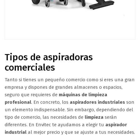
Tipos de aspiradoras
comerciales
Tanto si tienes un pequeño comercio como si eres una gran
empresa y dispones de grandes almacenes o espacios,
seguro que requieres de
máquinas de limpieza
profesional
. En concreto, los
aspiradores industriales
son
un elemento indispensable. Sin embargo, dependiendo del
tipo de comercio, las necesidades de
limpieza
serán
diferentes. En Envitec te ayudamos a elegir tu
aspirador
industrial
al mejor precio y que se ajuste a tus necesidades.