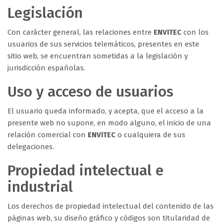
Legislación
Con carácter general, las relaciones entre
ENVITEC
con los
usuarios de sus servicios telemáticos, presentes en este
sitio web, se encuentran sometidas a la legislación y
jurisdicción españolas.
Uso y acceso de usuarios
El usuario queda informado, y acepta, que el acceso a la
presente web no supone, en modo alguno, el inicio de una
relación comercial con
ENVITEC
o cualquiera de sus
delegaciones.
Propiedad intelectual e
industrial
Los derechos de propiedad intelectual del contenido de las
páginas web, su diseño gráfico y códigos son titularidad de