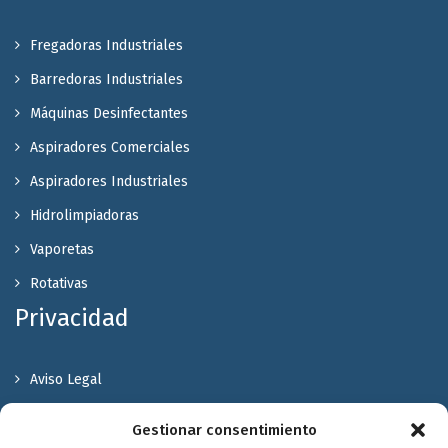
Fregadoras Industriales
Barredoras Industriales
Máquinas Desinfectantes
Aspiradores Comerciales
Aspiradores Industriales
Hidrolimpiadoras
Vaporetas
Rotativas
Privacidad
Aviso Legal
Política de Privacidad
Gestionar consentimiento
Política de cookies