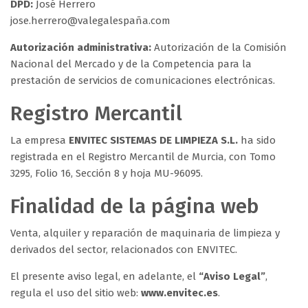
DPD:
José Herrero
jose.herrero@valegalespaña.com
Autorización administrativa:
Autorización de la Comisión
Nacional del Mercado y de la Competencia para la
prestación de servicios de comunicaciones electrónicas.
Registro Mercantil
La empresa
ENVITEC SISTEMAS DE LIMPIEZA S.L.
ha sido
registrada en el Registro Mercantil de Murcia, con Tomo
3295, Folio 16, Sección 8 y hoja MU-96095.
Finalidad de la página web
Venta, alquiler y reparación de maquinaria de limpieza y
derivados del sector, relacionados con ENVITEC.
El presente aviso legal, en adelante, el
“Aviso Legal”
,
regula el uso del sitio web:
www.envitec.es
.