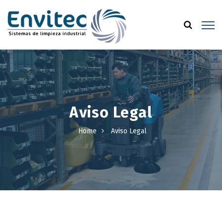
Aviso Legal
Home
Aviso Legal