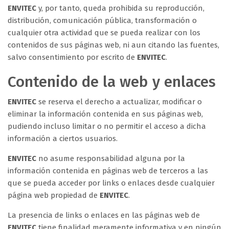
ENVITEC
y, por tanto, queda prohibida su reproducción,
distribución, comunicación pública, transformación o
cualquier otra actividad que se pueda realizar con los
contenidos de sus páginas web, ni aun citando las fuentes,
salvo consentimiento por escrito de
ENVITEC
.
Contenido de la web y enlaces
ENVITEC
se reserva el derecho a actualizar, modificar o
eliminar la información contenida en sus páginas web,
pudiendo incluso limitar o no permitir el acceso a dicha
información a ciertos usuarios.
ENVITEC
no asume responsabilidad alguna por la
información contenida en páginas web de terceros a las
que se pueda acceder por links o enlaces desde cualquier
página web propiedad de
ENVITEC
.
La presencia de links o enlaces en las páginas web de
ENVITEC
tiene finalidad meramente informativa y en ningún