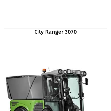
City Ranger 3070