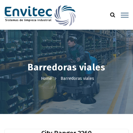
Barredoras viales
Home
Barredoras viales