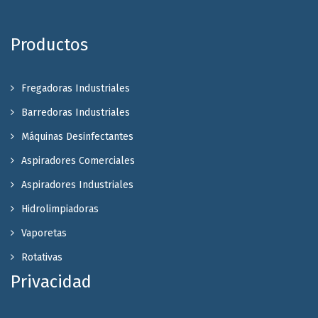
Productos
Fregadoras Industriales
Barredoras Industriales
Máquinas Desinfectantes
Aspiradores Comerciales
Aspiradores Industriales
Hidrolimpiadoras
Vaporetas
Rotativas
Privacidad