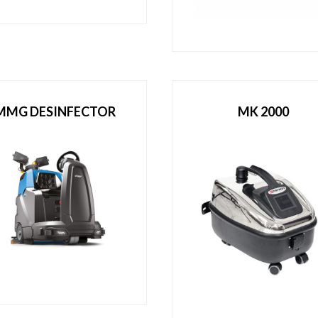
MMG DESINFECTOR
MK 2000