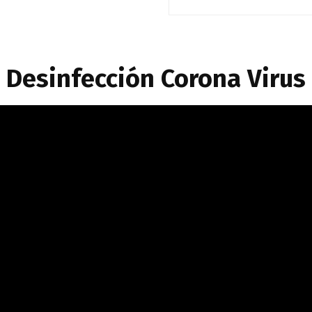
Desinfección Corona Virus