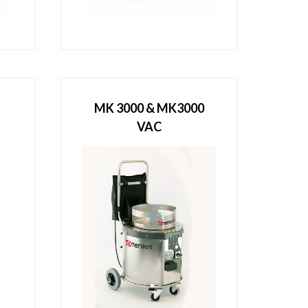
MK 3000 & MK3000
VAC