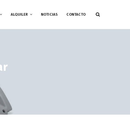
ALQUILER
NOTICIAS
CONTACTO
ar