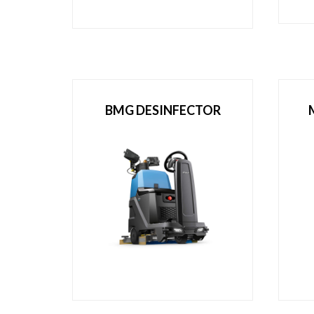
BMG DESINFECTOR