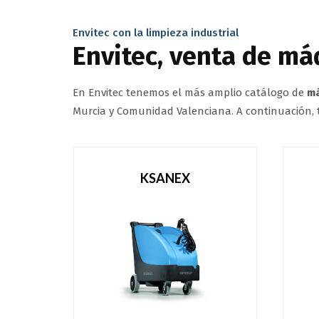
Envitec con la limpieza industrial
Envitec, venta de má
En Envitec tenemos el más amplio catálogo de
má
Murcia y Comunidad Valenciana. A continuación,
KSANEX