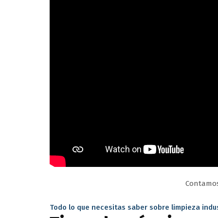
Contamos 
Todo lo que necesitas saber sobre limpieza indus