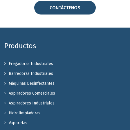
CONTÁCTENOS
Productos
Fregadoras Industriales
Barredoras Industriales
Máquinas Desinfectantes
Aspiradores Comerciales
Aspiradores Industriales
Hidrolimpiadoras
Vaporetas