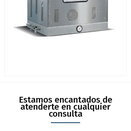
Estamos encantados de
atenderte en cualquier
consulta