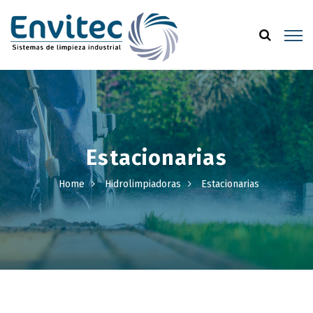
Estacionarias
Home
Hidrolimpiadoras
Estacionarias