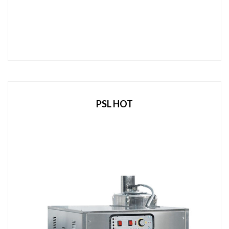
PSL HOT