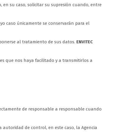
, en su caso, solicitar su supresión cuando, entre
cuyo caso únicamente se conservarán para el
oponerse al tratamiento de sus datos.
ENVITEC
es que nos haya facilitado y a transmitirlos a
directamente de responsable a responsable cuando
 autoridad de control, en este caso, la Agencia