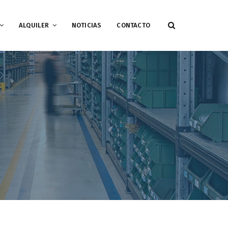
ALQUILER
NOTICIAS
CONTACTO