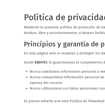
Política de privacida
Mediante la presente política de protección de d
decidan, libre y voluntariamente, si desean facilit
Principios y garantía de 
En esta página web se respetan y protegen los da
Desde
ENVITEC
le garantizamos el cumplimiento de 
Nunca solicitamos información personal a meno
Nunca compartimos información personal de n
expresa del usuario.
Nunca utilizaremos sus datos personales con u
Es preciso advertir que esta Política de Privacid