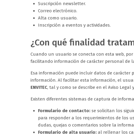
Suscripción newsletter.
Correo electrónico.
Alta como usuario.
Inscripción a eventos y actividades.
¿Con qué finalidad trata
Cuando un usuario se conecta con esta web, por e
facilitando información de carácter personal de 
Esa información puede incluir datos de carácter p
información. Al facilitar esta información, el us
ENVITEC
, tal y como se describe en el Aviso Legal 
Existen diferentes sistemas de captura de informa
Formulario de contacto:
se solicitan los sig
para responder a los requerimientos de los us
dudas, quejas o comentarios sobre la informac
Formulario de alta usuario:
al rellenar los ca