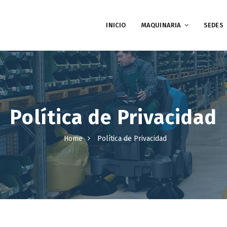
INICIO
MAQUINARIA
SEDES
Política de Privacidad
Home
Política de Privacidad