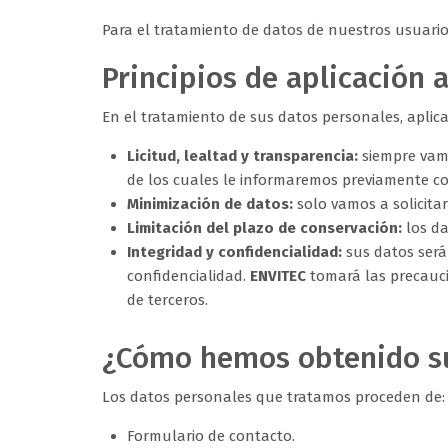
Para el tratamiento de datos de nuestros usuario
Principios de aplicación 
En el tratamiento de sus datos personales, aplica
Licitud, lealtad y transparencia:
siempre vamo
de los cuales le informaremos previamente c
Minimización de datos:
solo vamos a solicitar
Limitación del plazo de conservación:
los da
Integridad y confidencialidad:
sus datos será
confidencialidad.
ENVITEC
tomará las precauci
de terceros.
¿Cómo hemos obtenido s
Los datos personales que tratamos proceden de:
Formulario de contacto.