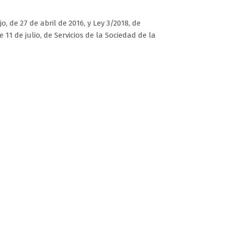
de 27 de abril de 2016, y Ley 3/2018, de
11 de julio, de Servicios de la Sociedad de la