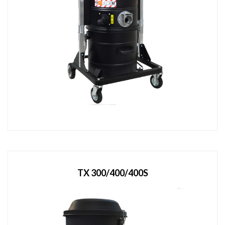
TX 300/400/400S