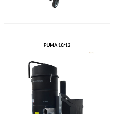
PUMA 10/12