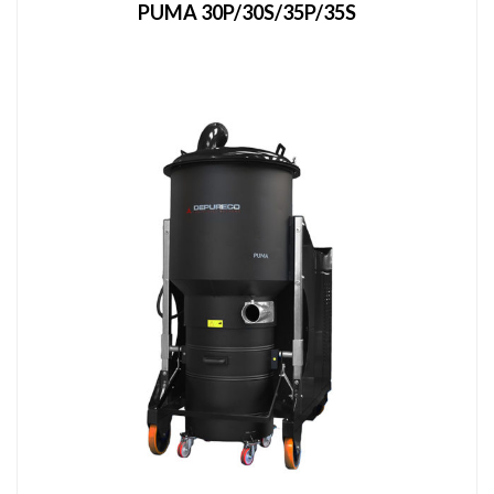
PUMA 30P/30S/35P/35S