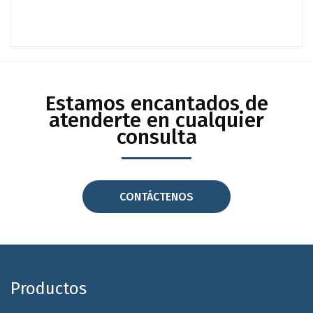
Estamos encantados de
atenderte en cualquier
consulta
CONTÁCTENOS
Productos