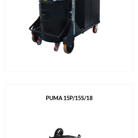
PUMA 15P/15S/18