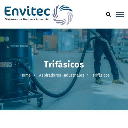
Trifásicos
Home
Aspiradores Industriales
Trifásicos