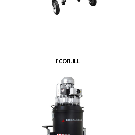
ECOBULL