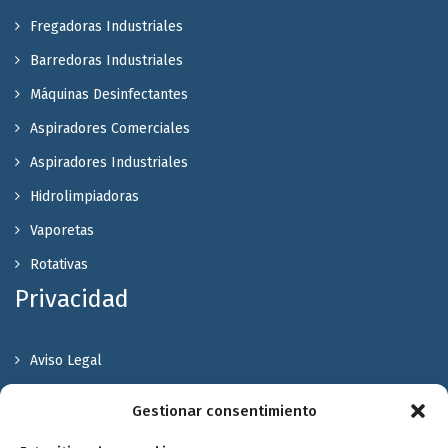
Fregadoras Industriales
Barredoras Industriales
Máquinas Desinfectantes
Aspiradores Comerciales
Aspiradores Industriales
Hidrolimpiadoras
Vaporetas
Rotativas
Privacidad
Aviso Legal
Política de Privacidad
Gestionar consentimiento
Política de cookies