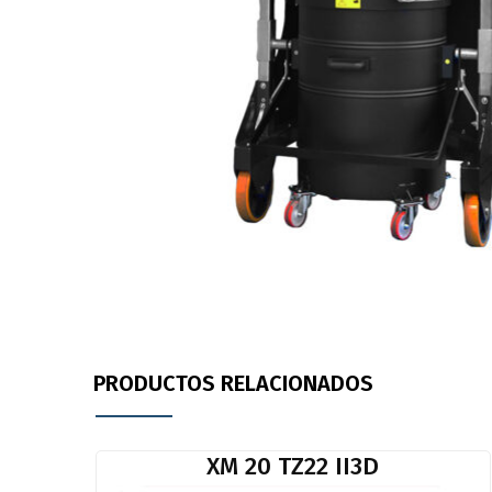
PRODUCTOS RELACIONADOS
XM 20 TZ22 II3D