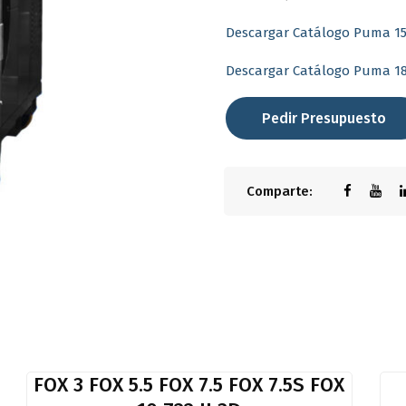
Descargar Catálogo Puma 15
Descargar Catálogo Puma 1
Pedir Presupuesto
Comparte:
FOX 3 FOX 5.5 FOX 7.5 FOX 7.5S FOX