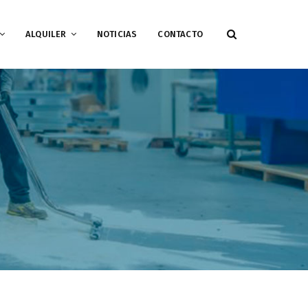
ALQUILER
NOTICIAS
CONTACTO