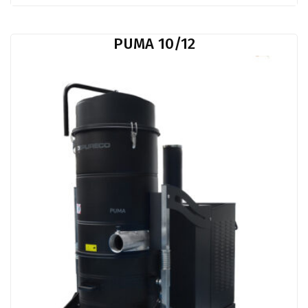
PUMA 10/12