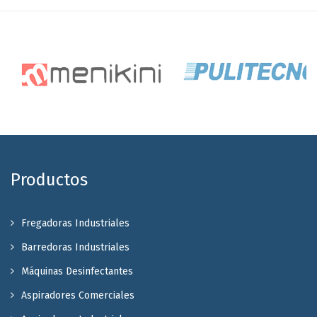
Productos
Fregadoras Industriales
Barredoras Industriales
Máquinas Desinfectantes
Aspiradores Comerciales