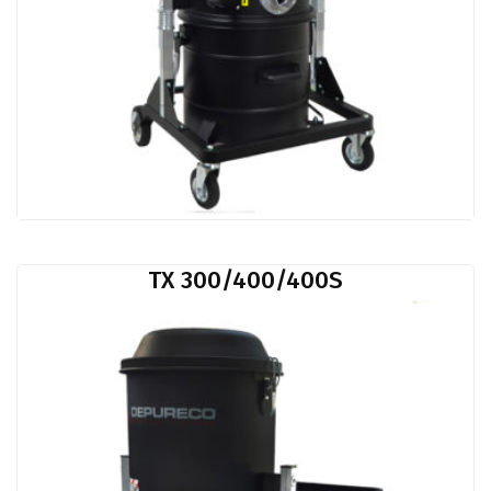
TX 300/400/400S