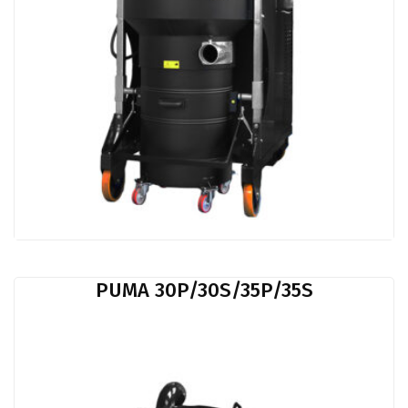
PUMA 30P/30S/35P/35S