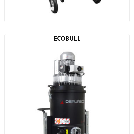
ECOBULL