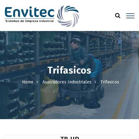
Trifasicos
Home
Aspiradores Industriales
Trifasicos