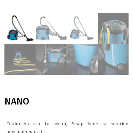
NANO
Cualquiera sea tu sector, Fimap tiene la solución
adecuada para ti.