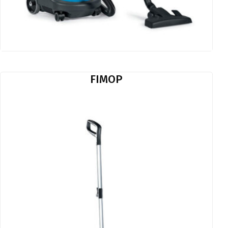
FIMOP