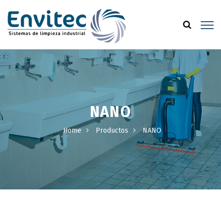
NANO
Home
Productos
NANO