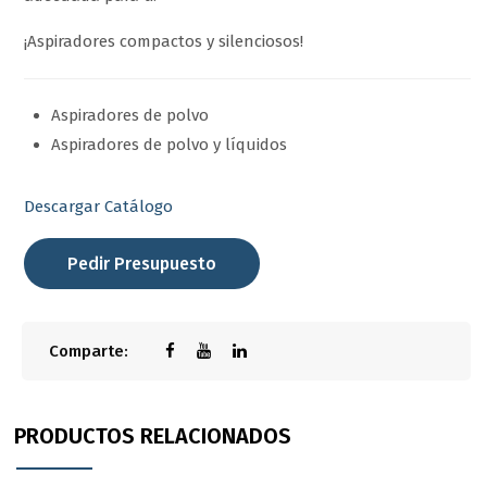
¡Aspiradores compactos y silenciosos!
Aspiradores de polvo
Aspiradores de polvo y líquidos
Descargar Catálogo
Pedir Presupuesto
Comparte:
PRODUCTOS RELACIONADOS