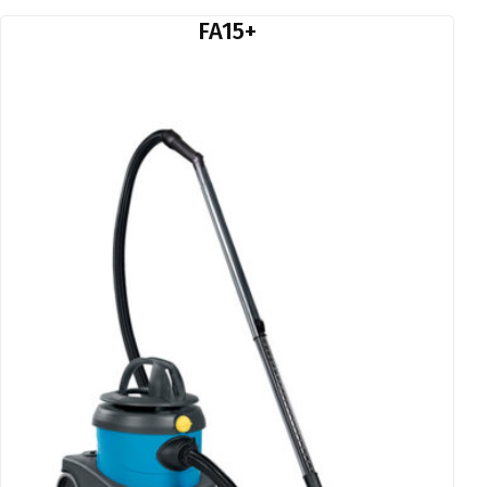
FA15+