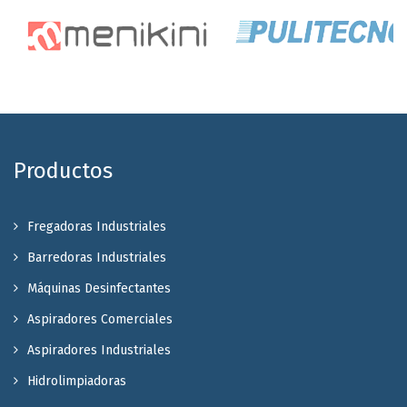
Productos
Fregadoras Industriales
Barredoras Industriales
Máquinas Desinfectantes
Aspiradores Comerciales
Aspiradores Industriales
Hidrolimpiadoras