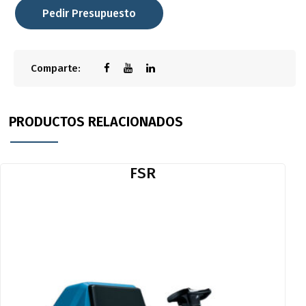
Pedir Presupuesto
Comparte:
PRODUCTOS RELACIONADOS
FSR