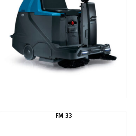
FM 33