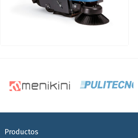
Productos