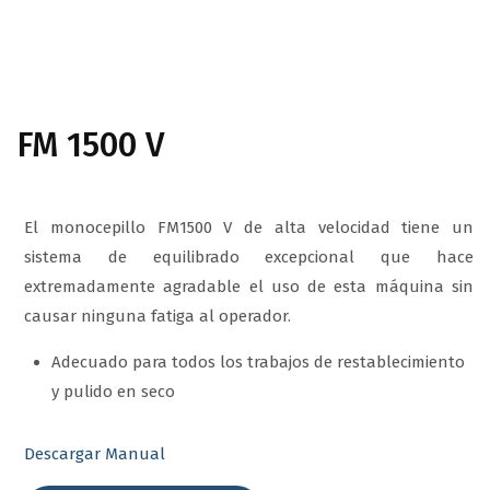
FM 1500 V
El monocepillo FM1500 V de alta velocidad tiene un
sistema de equilibrado excepcional que hace
extremadamente agradable el uso de esta máquina sin
causar ninguna fatiga al operador.
Adecuado para todos los trabajos de restablecimiento
y pulido en seco
Descargar Manual