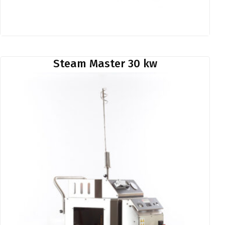
Steam Master 30 kw