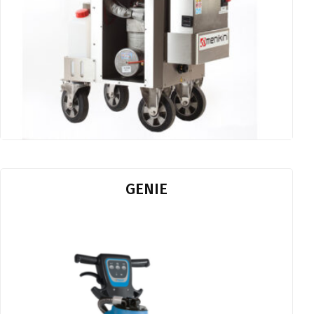
GENIE