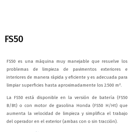
FS50
FS50 es una máquina muy manejable que resuelve los
problemas de limpieza de pavimentos exteriores e
interiores de manera rápida y eficiente y es adecuada para
limpiar superficies hasta aproximadamente los 2.500 m².
La FS50 está disponible en la versión de batería (FS50
B/Bt) o con motor de gasolina Honda (FS50 H/Ht) que
aumenta la velocidad de limpieza y simplifica el trabajo
del operador en el exterior (ambas con o sin tracción).