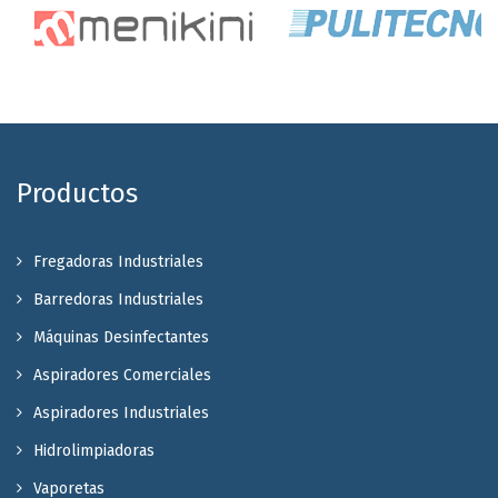
Productos
Fregadoras Industriales
Barredoras Industriales
Máquinas Desinfectantes
Aspiradores Comerciales
Aspiradores Industriales
Hidrolimpiadoras
Vaporetas