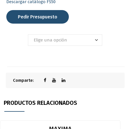
Descargar catálogo FS50
Pedir Presupuesto
FS50
Comparte:
PRODUCTOS RELACIONADOS
MAXIMA