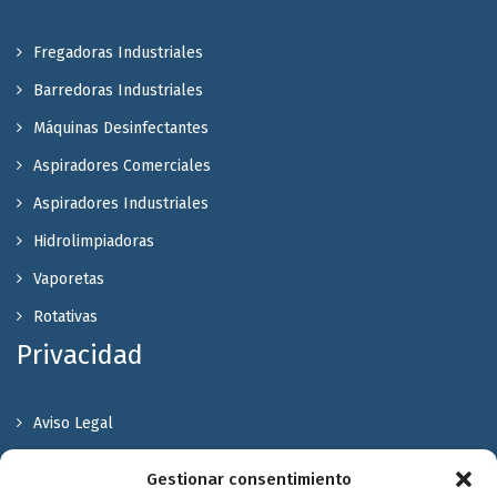
Fregadoras Industriales
Barredoras Industriales
Máquinas Desinfectantes
Aspiradores Comerciales
Aspiradores Industriales
Hidrolimpiadoras
Vaporetas
Rotativas
Privacidad
Aviso Legal
Política de Privacidad
Gestionar consentimiento