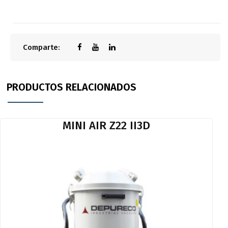
Comparte:
PRODUCTOS RELACIONADOS
MINI AIR Z22 II3D