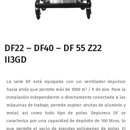
DF22 – DF40 – DF 55 Z22
II3GD
La serie DF está equipada con un ventilador impulsor
hacia atrás que permite más de 1000 m³ / h de aire. Para la
instalación independiente o directamente conectada a las
máquinas de trabajo, permite aspirar: virutas de aluminio y
metal, así como todo tipo de polvo. Depureco DF se
caracteriza por una capacidad de depósito de 100 litros, lo
que permite el vacío de grandes volúmenes de polvo. El