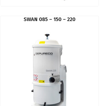
SWAN 085 – 150 – 220