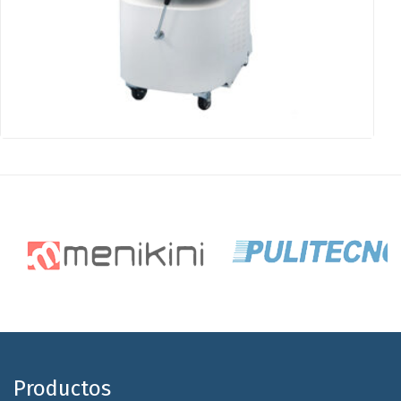
Productos