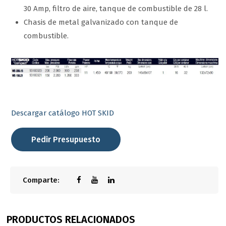
30 Amp, filtro de aire, tanque de combustible de 28 l.
Chasis de metal galvanizado con tanque de
combustible.
Descargar catálogo HOT SKID
Pedir Presupuesto
Comparte:
PRODUCTOS RELACIONADOS