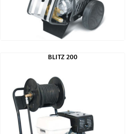
BLITZ 200