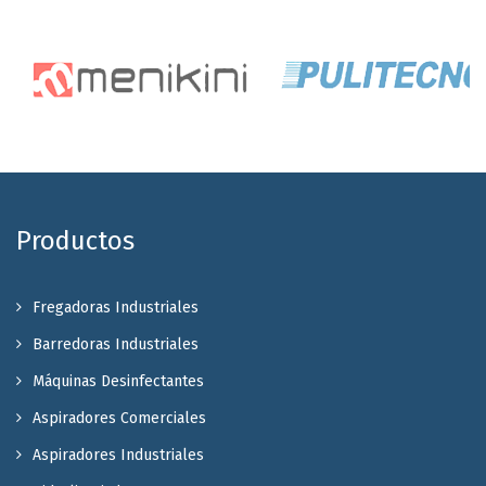
Productos
Fregadoras Industriales
Barredoras Industriales
Máquinas Desinfectantes
Aspiradores Comerciales
Aspiradores Industriales