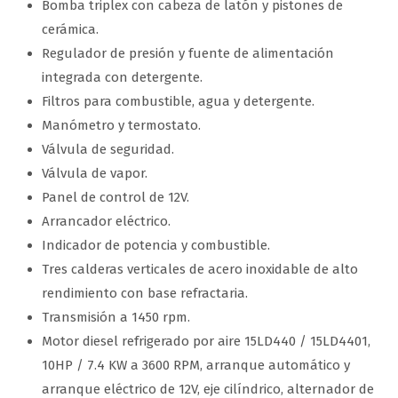
Bomba triplex con cabeza de latón y pistones de
cerámica.
Regulador de presión y fuente de alimentación
integrada con detergente.
Filtros para combustible, agua y detergente.
Manómetro y termostato.
Válvula de seguridad.
Válvula de vapor.
Panel de control de 12V.
Arrancador eléctrico.
Indicador de potencia y combustible.
Tres calderas verticales de acero inoxidable de alto
rendimiento con base refractaria.
Transmisión a 1450 rpm.
Motor diesel refrigerado por aire 15LD440 / 15LD4401,
10HP / 7.4 KW a 3600 RPM, arranque automático y
arranque eléctrico de 12V, eje cilíndrico, alternador de