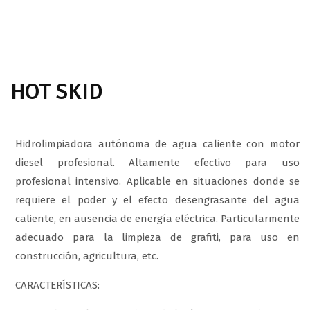
HOT SKID
Hidrolimpiadora autónoma de agua caliente con motor
diesel profesional. Altamente efectivo para uso
profesional intensivo. Aplicable en situaciones donde se
requiere el poder y el efecto desengrasante del agua
caliente, en ausencia de energía eléctrica. Particularmente
adecuado para la limpieza de grafiti, para uso en
construcción, agricultura, etc.
CARACTERÍSTICAS: