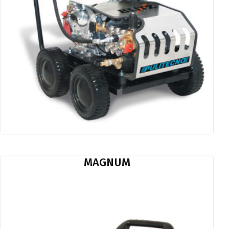
MAGNUM