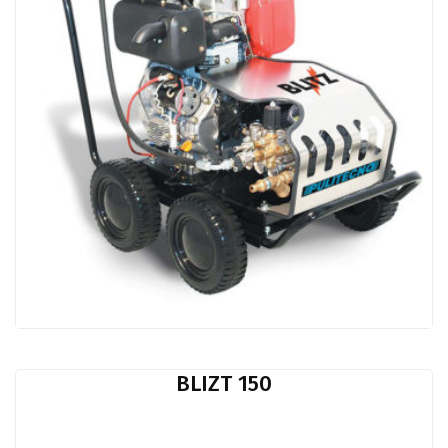
BLIZT 150