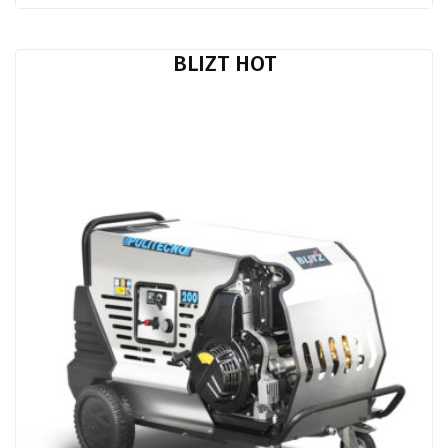
BLIZT HOT