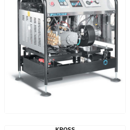
KROSS