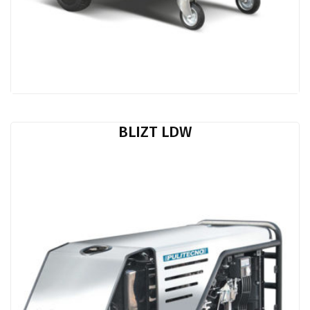
BLIZT LDW