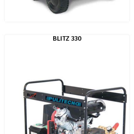
BLITZ 330