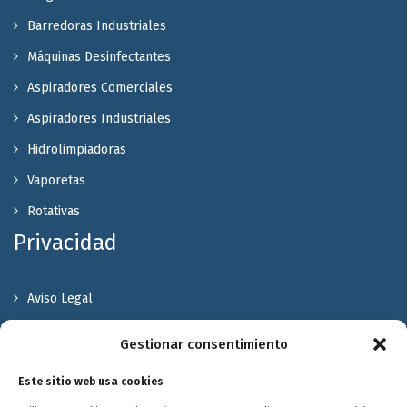
Barredoras Industriales
Máquinas Desinfectantes
Aspiradores Comerciales
Aspiradores Industriales
Hidrolimpiadoras
Vaporetas
Rotativas
Privacidad
Aviso Legal
Política de Privacidad
Gestionar consentimiento
Política de cookies
Este sitio web usa cookies
Terminos y Condiciones