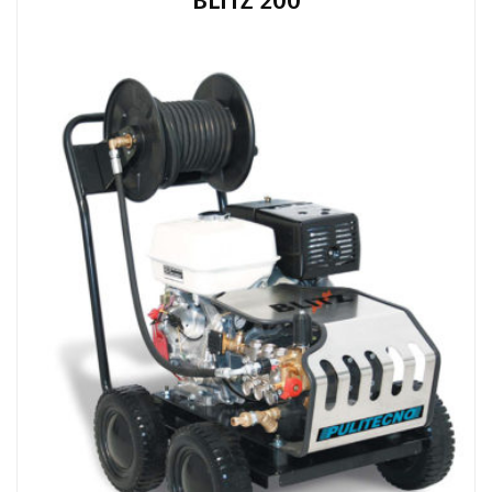
BLITZ 200