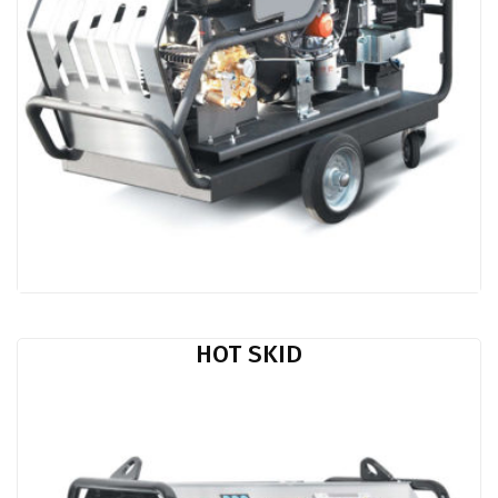
HOT SKID