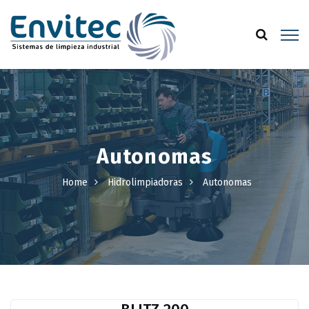
Autonomas
Home
Hidrolimpiadoras
Autonomas