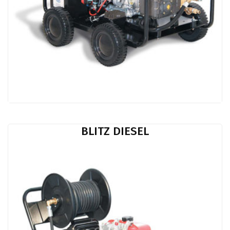
BLITZ DIESEL