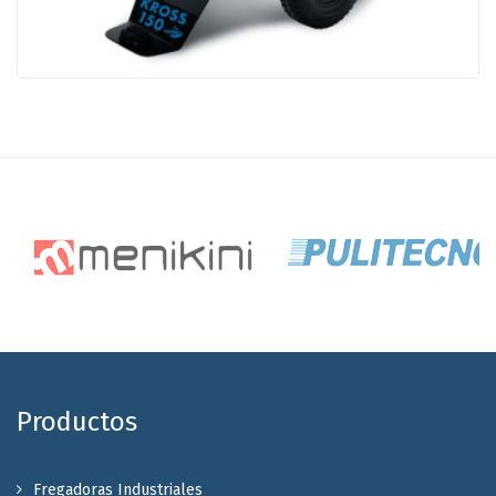
Productos
Fregadoras Industriales