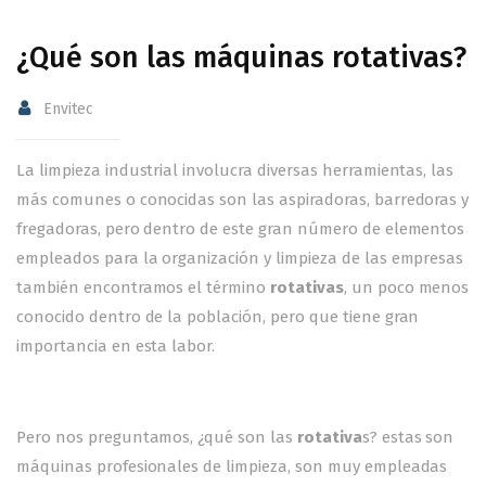
¿Qué son las máquinas rotativas?
Envitec
La limpieza industrial involucra diversas herramientas, las
más comunes o conocidas son las aspiradoras, barredoras y
fregadoras, pero dentro de este gran número de elementos
empleados para la organización y limpieza de las empresas
también encontramos el término
rotativas
, un poco menos
conocido dentro de la población, pero que tiene gran
importancia en esta labor.
Pero nos preguntamos, ¿qué son las
rotativa
s? estas son
máquinas profesionales de limpieza, son muy empleadas