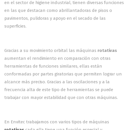
en el sector de higiene industrial, tienen diversas funciones
en las que destacan como abrillantadoras de pisos o
pavimentos, pulidoras y apoyo en el secado de las
superficies.
Gracias a su movimiento orbital las máquinas
rotativas
aumentan el rendimiento en comparación con otras
herramientas de funciones similares, ellas están
conformadas por partes giratorias que permiten lograr un
alcance más preciso. Gracias a las oscilaciones y a la
frecuencia alta de este tipo de herramientas se puede
trabajar con mayor estabilidad que con otras máquinas.
En Envitec trabajamos con varios tipos de máquinas
rotativas
cada ella tiene una función especial y