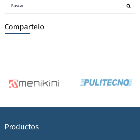
Buscar:
Compartelo
Productos