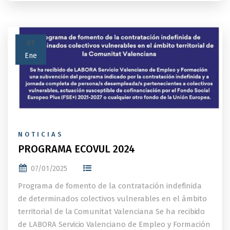
07
Ene
NOTICIAS
PROGRAMA ECOVUL 2024
07/01/2025
Programa de fomento de la contratación indefinida
de determinados colectivos vulnerables en el ámbito
territorial de la Comunitat Valenciana Se ha recibido
de LABORA Servicio Valenciano de Empleo y Formación