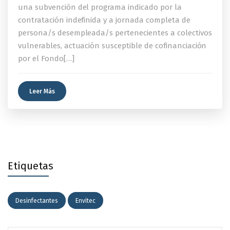
una subvención del programa indicado por la
contratación indefinida y a jornada completa de
persona/s desempleada/s pertenecientes a colectivos
vulnerables, actuación susceptible de cofinanciación
por el Fondo[…]
Leer Más
Etiquetas
Desinfectantes
Envitec