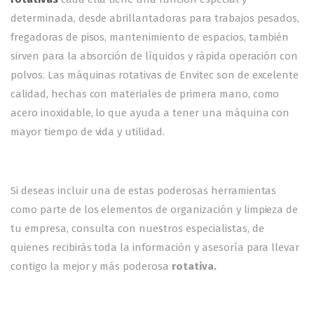
determinada, desde abrillantadoras para trabajos pesados,
fregadoras de pisos, mantenimiento de espacios, también
sirven para la absorción de líquidos y rápida operación con
polvos. Las máquinas rotativas de Envitec son de excelente
calidad, hechas con materiales de primera mano, como
acero inoxidable, lo que ayuda a tener una máquina con
mayor tiempo de vida y utilidad.
Si deseas incluir una de estas poderosas herramientas
como parte de los elementos de organización y limpieza de
tu empresa, consulta con nuestros especialistas, de
quienes recibirás toda la información y asesoría para llevar
contigo la mejor y más poderosa
rotativa.