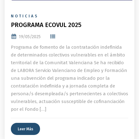
NOTICIAS
PROGRAMA ECOVUL 2025
19/05/2025
Programa de fomento de la contratación indefinida
de determinados colectivos vulnerables en el ámbito
territorial de la Comunitat Valenciana Se ha recibido
de LABORA Servicio Valenciano de Empleo y Formación
una subvención del programa indicado por la
contratación indefinida y a jornada completa de
persona/s desempleada/s pertenecientes a colectivos
vulnerables, actuación susceptible de cofinanciación
por el Fondo […]
Leer Más