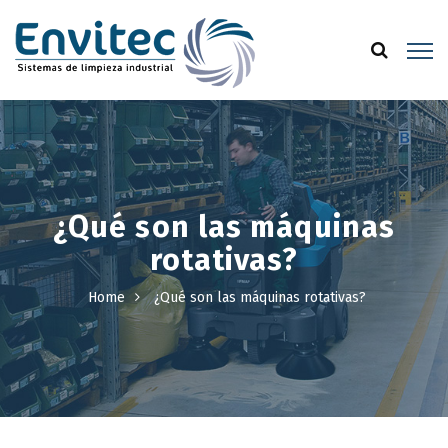
¿Qué son las máquinas
rotativas?
Home
¿Qué son las máquinas rotativas?