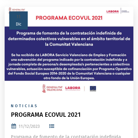
11
Dic
NOTICIAS
PROGRAMA ECOVUL 2021
11/12/2023
Programa de fomento de la contratación indefinida