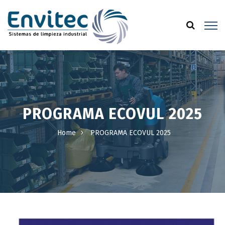
PROGRAMA ECOVUL 2025
Home
PROGRAMA ECOVUL 2025