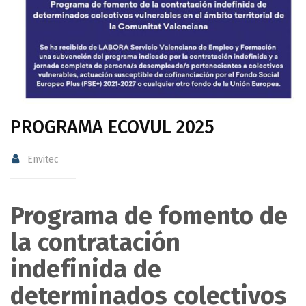
PROGRAMA ECOVUL 2025
Envitec
Programa de fomento de
la contratación
indefinida de
determinados colectivos