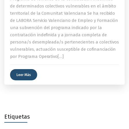
de determinados colectivos vulnerables en el ámbito
territorial de la Comunitat Valenciana Se ha recibido
de LABORA Servicio Valenciano de Empleo y Formación
una subvención del programa indicado por la
contratación indefinida y a jornada completa de
persona/s desempleada/s pertenecientes a colectivos
vulnerables, actuación susceptible de cofinanciación
por Programa Operativo[…]
Leer Más
Etiquetas