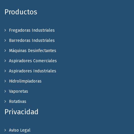
Productos
Fregadoras Industriales
Barredoras Industriales
Máquinas Desinfectantes
Aspiradores Comerciales
Aspiradores Industriales
Hidrolimpiadoras
Vaporetas
Rotativas
Privacidad
Aviso Legal