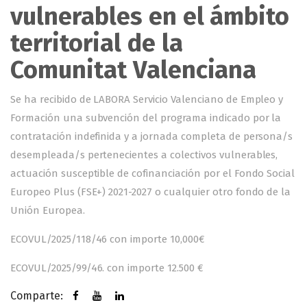
vulnerables en el ámbito
territorial de la
Comunitat Valenciana
Se ha recibido de LABORA Servicio Valenciano de Empleo y
Formación una subvención del programa indicado por la
contratación indefinida y a jornada completa de persona/s
desempleada/s pertenecientes a colectivos vulnerables,
actuación susceptible de cofinanciación por el Fondo Social
Europeo Plus (FSE+) 2021-2027 o cualquier otro fondo de la
Unión Europea.
ECOVUL/2025/118/46 con importe 10,000€
ECOVUL/2025/99/46. con importe 12.500 €
Comparte: