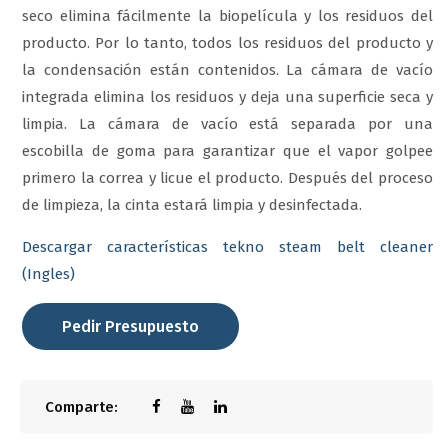
seco elimina fácilmente la biopelícula y los residuos del
producto. Por lo tanto, todos los residuos del producto y
la condensación están contenidos. La cámara de vacío
integrada elimina los residuos y deja una superficie seca y
limpia. La cámara de vacío está separada por una
escobilla de goma para garantizar que el vapor golpee
primero la correa y licue el producto. Después del proceso
de limpieza, la cinta estará limpia y desinfectada.
Descargar características tekno steam belt cleaner
(Ingles)
Pedir Presupuesto
Comparte: