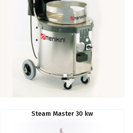
Steam Master 30 kw