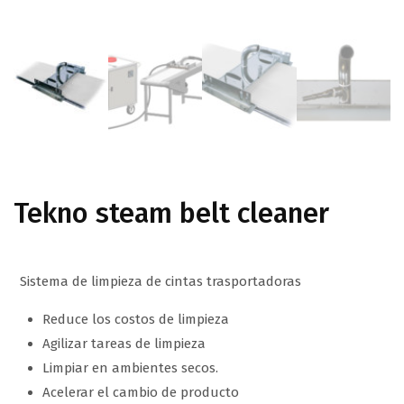
Tekno steam belt cleaner
Sistema de limpieza de cintas trasportadoras
Reduce los costos de limpieza
Agilizar tareas de limpieza
Limpiar en ambientes secos.
Acelerar el cambio de producto