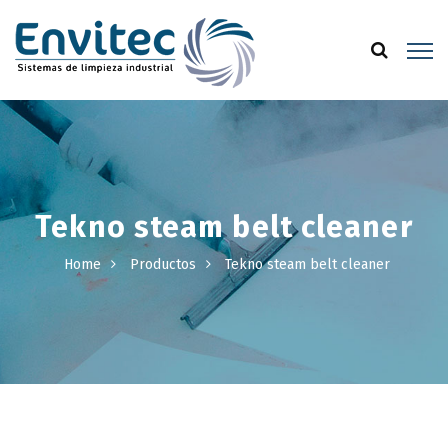
Tekno steam belt cleaner
Home
Productos
Tekno steam belt cleaner