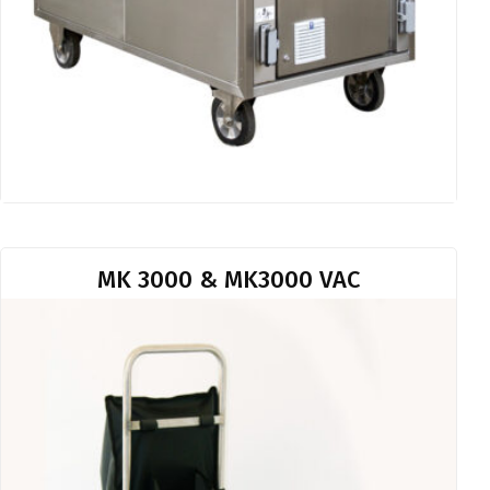
MK 3000 & MK3000 VAC