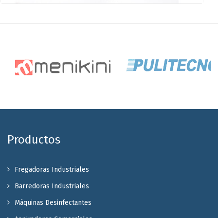
Productos
Fregadoras Industriales
Barredoras Industriales
Máquinas Desinfectantes