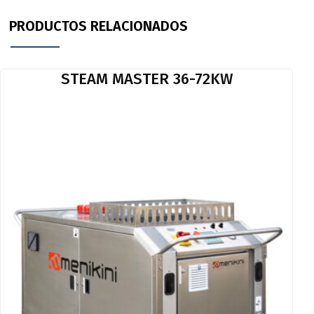
PRODUCTOS RELACIONADOS
STEAM MASTER 36-72KW