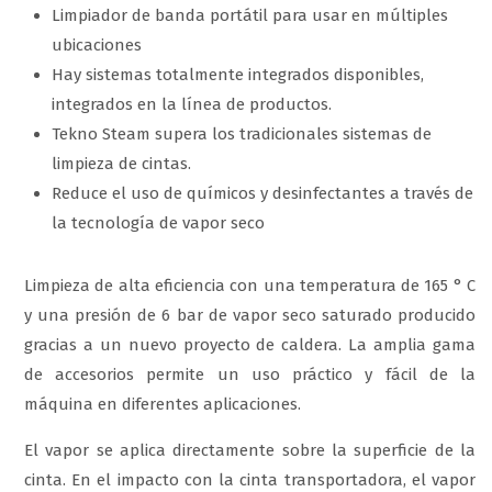
Limpiador de banda portátil para usar en múltiples
ubicaciones
Hay sistemas totalmente integrados disponibles,
integrados en la línea de productos.
Tekno Steam supera los tradicionales sistemas de
limpieza de cintas.
Reduce el uso de químicos y desinfectantes a través de
la tecnología de vapor seco
Limpieza de alta eficiencia con una temperatura de 165 ° C
y una presión de 6 bar de vapor seco saturado producido
gracias a un nuevo proyecto de caldera. La amplia gama
de accesorios permite un uso práctico y fácil de la
máquina en diferentes aplicaciones.
El vapor se aplica directamente sobre la superficie de la
cinta. En el impacto con la cinta transportadora, el vapor