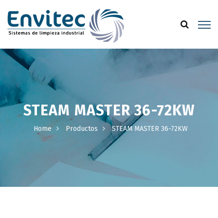
STEAM MASTER 36-72KW
Home
Productos
STEAM MASTER 36-72KW