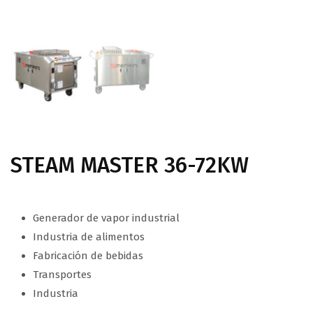
STEAM MASTER 36-72KW
Generador de vapor industrial
Industria de alimentos
Fabricación de bebidas
Transportes
Industria