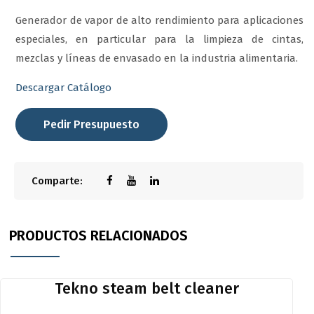
Generador de vapor de alto rendimiento para aplicaciones
especiales, en particular para la limpieza de cintas,
mezclas y líneas de envasado en la industria alimentaria.
Descargar Catálogo
Pedir Presupuesto
Comparte:
PRODUCTOS RELACIONADOS
Tekno steam belt cleaner