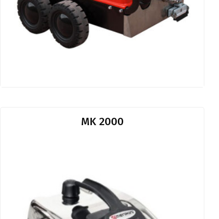
MK 2000