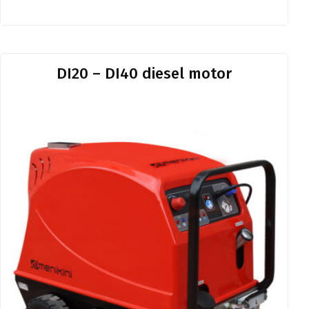
DI20 – DI40 diesel motor