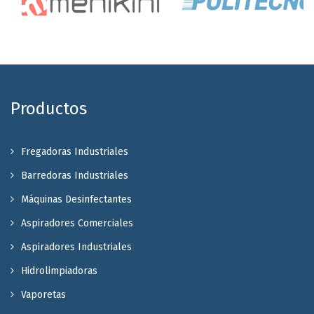
Productos
Fregadoras Industriales
Barredoras Industriales
Máquinas Desinfectantes
Aspiradores Comerciales
Aspiradores Industriales
Hidrolimpiadoras
Vaporetas