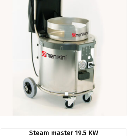
Steam master 19.5 KW