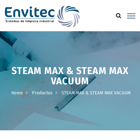
STEAM MAX & STEAM MAX
VACUUM
Home
Productos
STEAM MAX & STEAM MAX VACUUM