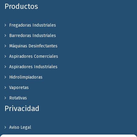
Productos
Fregadoras Industriales
Barredoras Industriales
Máquinas Desinfectantes
Aspiradores Comerciales
Aspiradores Industriales
Hidrolimpiadoras
Vaporetas
Rotativas
Privacidad
Aviso Legal