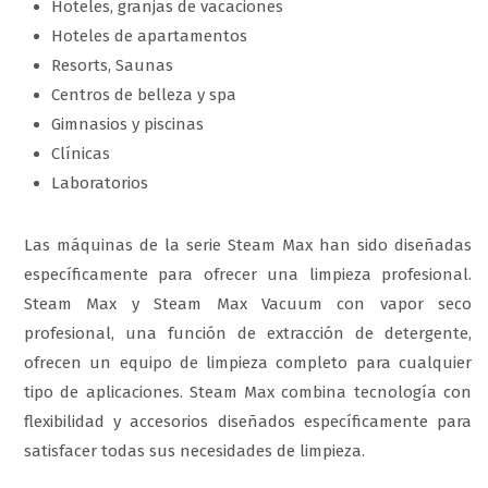
Hoteles, granjas de vacaciones
Hoteles de apartamentos
Resorts, Saunas
Centros de belleza y spa
Gimnasios y piscinas
Clínicas
Laboratorios
Las máquinas de la serie Steam Max han sido diseñadas
específicamente para ofrecer una limpieza profesional.
Steam Max y Steam Max Vacuum con vapor seco
profesional, una función de extracción de detergente,
ofrecen un equipo de limpieza completo para cualquier
tipo de aplicaciones. Steam Max combina tecnología con
flexibilidad y accesorios diseñados específicamente para
satisfacer todas sus necesidades de limpieza.