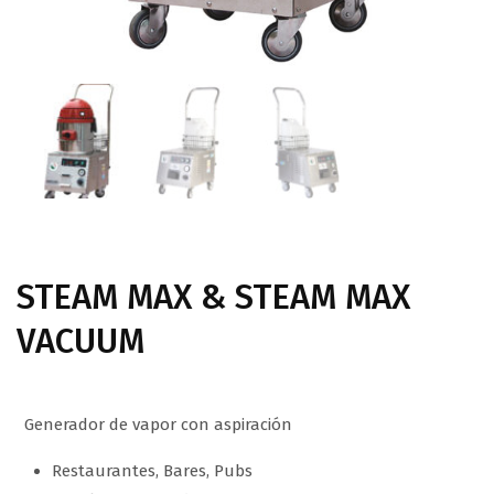
STEAM MAX & STEAM MAX
VACUUM
Generador de vapor con aspiración
Restaurantes, Bares, Pubs