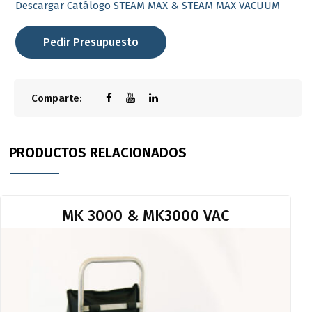
Descargar Catálogo STEAM MAX & STEAM MAX VACUUM
Pedir Presupuesto
Comparte:
PRODUCTOS RELACIONADOS
MK 3000 & MK3000 VAC