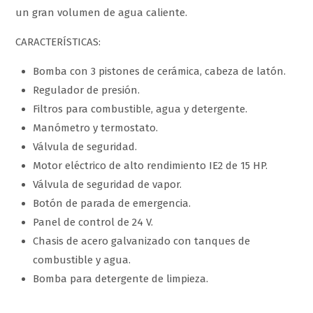
un gran volumen de agua caliente.
CARACTERÍSTICAS:
Bomba con 3 pistones de cerámica, cabeza de latón.
Regulador de presión.
Filtros para combustible, agua y detergente.
Manómetro y termostato.
Válvula de seguridad.
Motor eléctrico de alto rendimiento IE2 de 15 HP.
Válvula de seguridad de vapor.
Botón de parada de emergencia.
Panel de control de 24 V.
Chasis de acero galvanizado con tanques de
combustible y agua.
Bomba para detergente de limpieza.