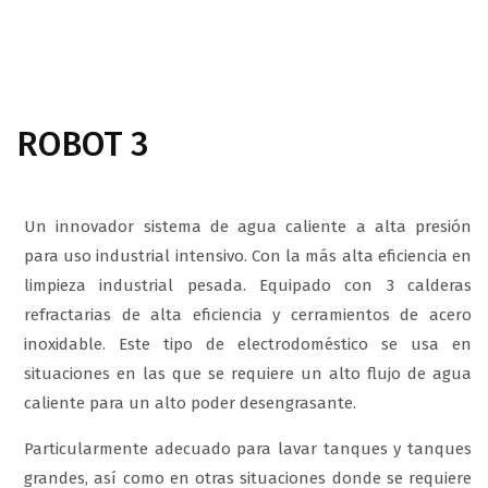
ROBOT 3
Un innovador sistema de agua caliente a alta presión
para uso industrial intensivo. Con la más alta eficiencia en
limpieza industrial pesada. Equipado con 3 calderas
refractarias de alta eficiencia y cerramientos de acero
inoxidable. Este tipo de electrodoméstico se usa en
situaciones en las que se requiere un alto flujo de agua
caliente para un alto poder desengrasante.
Particularmente adecuado para lavar tanques y tanques
grandes, así como en otras situaciones donde se requiere