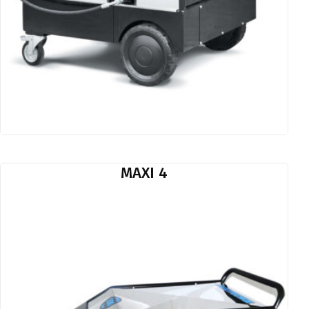
MAXI 4