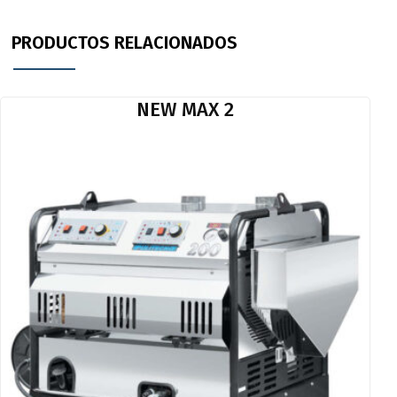
PRODUCTOS RELACIONADOS
NEW MAX 2