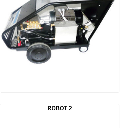
ROBOT 2