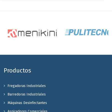
Productos
Fregadoras Industriales
Barredoras Industriales
Máquinas Desinfectantes
Aspiradores Comerciales