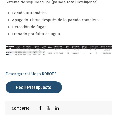
Sistema de seguridad TSI (parada total inteligente):
Parada automática.
Apagado 1 hora después de la parada completa.
Detección de fugas.
Frenado por falta de agua.
Descargar catálogo ROBOT 3
Pedir Presupuesto
Comparte: