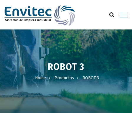
ROBOT 3
Home
Productos
ROBOT 3