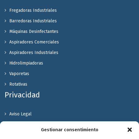
Fregadoras Industriales
Barredoras Industriales
Máquinas Desinfectantes
Aspiradores Comerciales
Aspiradores Industriales
Hidrolimpiadoras
Vaporetas
Rotativas
Privacidad
Aviso Legal
Política de Privacidad
Gestionar consentimiento
Política de cookies