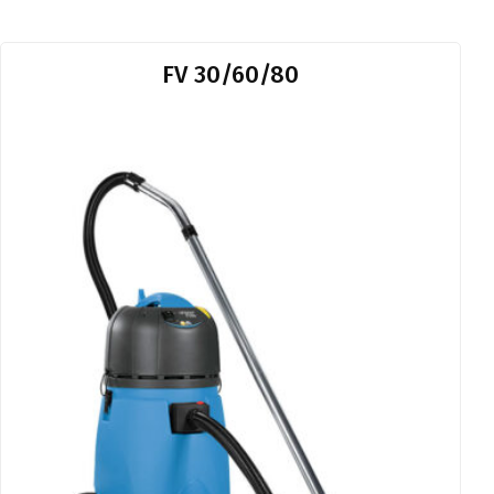
FV 30/60/80