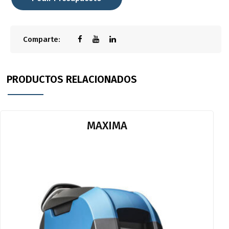
Comparte:
PRODUCTOS RELACIONADOS
MAXIMA