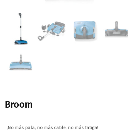
Broom
¡No más pala, no más cable, no más fatiga!