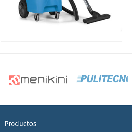
Productos