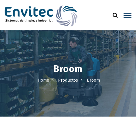
Broom
Home
Productos
Broom