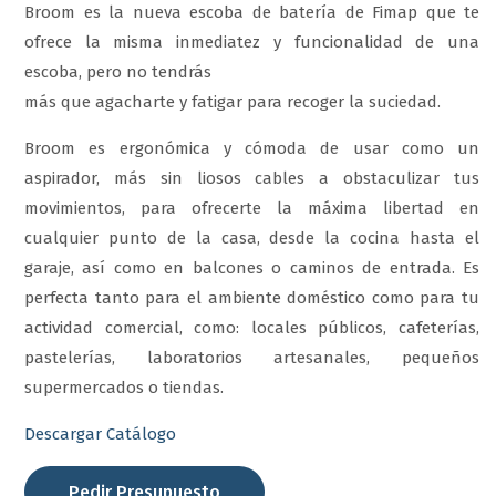
Broom es la nueva escoba de batería de Fimap que te
ofrece la misma inmediatez y funcionalidad de una
escoba, pero no tendrás
más que agacharte y fatigar para recoger la suciedad.
Broom es ergonómica y cómoda de usar como un
aspirador, más sin liosos cables a obstaculizar tus
movimientos, para ofrecerte la máxima libertad en
cualquier punto de la casa, desde la cocina hasta el
garaje, así como en balcones o caminos de entrada. Es
perfecta tanto para el ambiente doméstico como para tu
actividad comercial, como: locales públicos, cafeterías,
pastelerías, laboratorios artesanales, pequeños
supermercados o tiendas.
Descargar Catálogo
Pedir Presupuesto