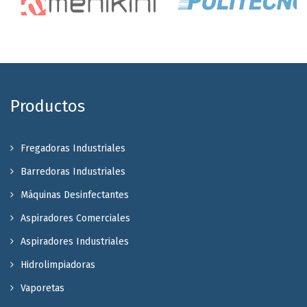
Productos
Fregadoras Industriales
Barredoras Industriales
Máquinas Desinfectantes
Aspiradores Comerciales
Aspiradores Industriales
Hidrolimpiadoras
Vaporetas