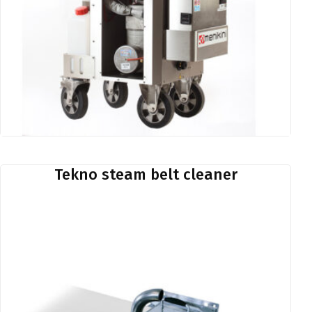
Tekno steam belt cleaner