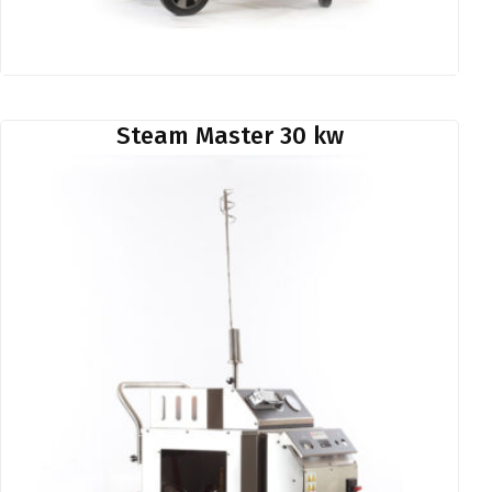
Steam Master 30 kw