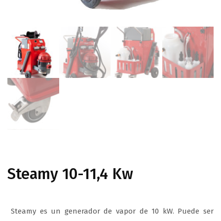
Steamy 10-11,4 Kw
Steamy es un generador de vapor de 10 kW. Puede ser