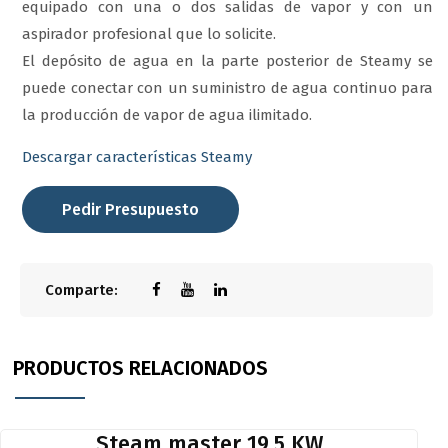
equipado con una o dos salidas de vapor y con un
aspirador profesional que lo solicite.
El depósito de agua en la parte posterior de Steamy se
puede conectar con un suministro de agua continuo para
la producción de vapor de agua ilimitado.
Descargar características Steamy
Pedir Presupuesto
Comparte:
PRODUCTOS RELACIONADOS
Steam master 19.5 KW