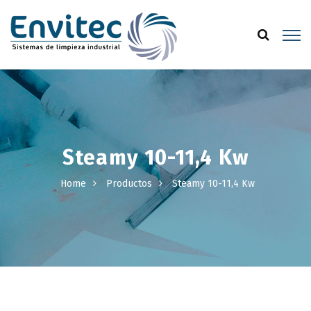
Steamy 10-11,4 Kw
Home
Productos
Steamy 10-11,4 Kw