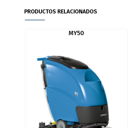
PRODUCTOS RELACIONADOS
MY50