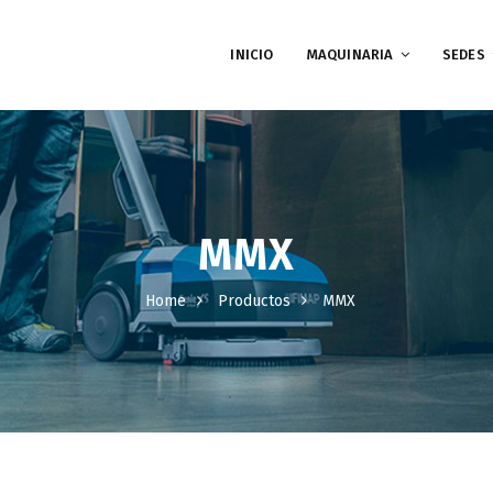
INICIO
MAQUINARIA
SEDES
MMX
Home
Productos
MMX