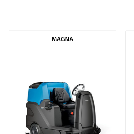
MAGNA