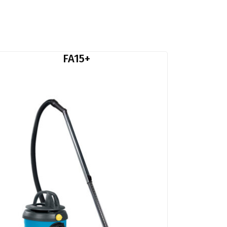
FA15+