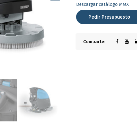
Descargar catálogo MMX
Pedir Presupuesto
Comparte: