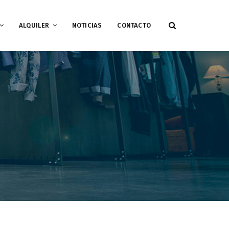
ALQUILER
NOTICIAS
CONTACTO