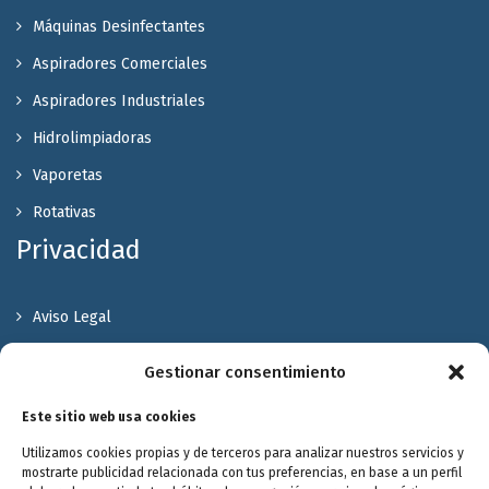
Máquinas Desinfectantes
Aspiradores Comerciales
Aspiradores Industriales
Hidrolimpiadoras
Vaporetas
Rotativas
Privacidad
Aviso Legal
Política de Privacidad
Gestionar consentimiento
Política de cookies
Este sitio web usa cookies
Terminos y Condiciones
Utilizamos cookies propias y de terceros para analizar nuestros servicios y
Valóranos
mostrarte publicidad relacionada con tus preferencias, en base a un perfil