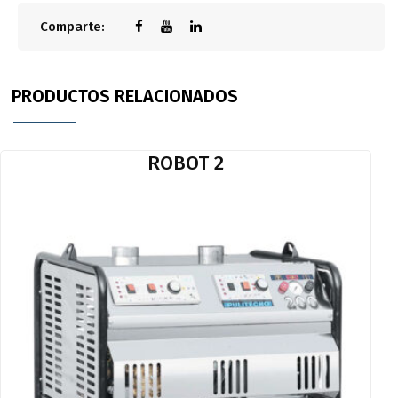
Comparte:
PRODUCTOS RELACIONADOS
ROBOT 2