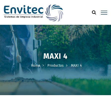
MAXI 4
Home
Productos
MAXI 4