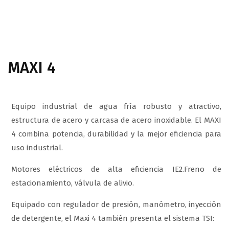
MAXI 4
Equipo industrial de agua fría robusto y atractivo,
estructura de acero y carcasa de acero inoxidable. El MAXI
4 combina potencia, durabilidad y la mejor eficiencia para
uso industrial.
Motores eléctricos de alta eficiencia IE2.Freno de
estacionamiento, válvula de alivio.
Equipado con regulador de presión, manómetro, inyección
de detergente, el Maxi 4 también presenta el sistema TSI: