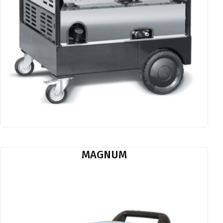
MAGNUM