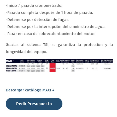
-Inicio / parada cronometrado.
-Parada completa después de 1 hora de parada.
-Detenerse por detección de fugas.
-Detenerse por la interrupción del suministro de agua.
-Parar en caso de sobrecalentamiento del motor.
Gracias al sistema TSI, se garantiza la protección y la
longevidad del equipo.
Descargar catálogo MAXI 4
Pedir Presupuesto