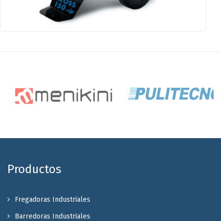
Productos
Fregadoras Industriales
Barredoras Industriales