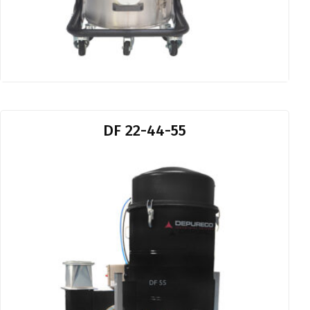
DF 22-44-55