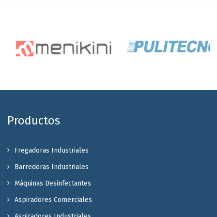
Productos
Fregadoras Industriales
Barredoras Industriales
Máquinas Desinfectantes
Aspiradores Comerciales
Aspiradores Industriales