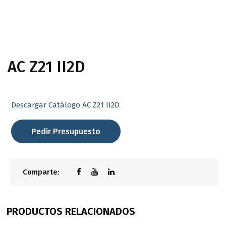
AC Z21 II2D
Descargar Catálogo AC Z21 II2D
Pedir Presupuesto
Comparte:
PRODUCTOS RELACIONADOS