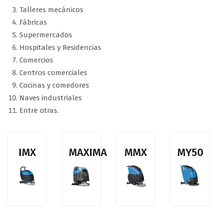
Talleres mecánicos
Fábricas
Supermercados
Hospitales y Residencias
Comercios
Centros comerciales
Cocinas y comedores
Naves industriales
Entre otras.
IMX
MAXIMA
MMX
MY50