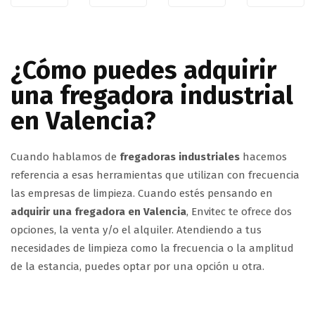
¿Cómo puedes adquirir
una fregadora industrial
en Valencia?
Cuando hablamos de
fregadoras industriales
hacemos
referencia a esas herramientas que utilizan con frecuencia
las empresas de limpieza. Cuando estés pensando en
adquirir una fregadora en Valencia
, Envitec te ofrece dos
opciones, la venta y/o el alquiler. Atendiendo a tus
necesidades de limpieza como la frecuencia o la amplitud
de la estancia, puedes optar por una opción u otra.