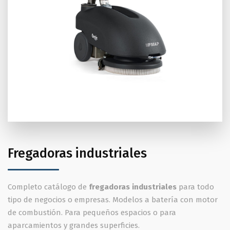
Fregadoras industriales
Completo catálogo de
fregadoras industriales
para todo
tipo de negocios o empresas. Modelos a batería con motor
de combustión. Para pequeños espacios o para
aparcamientos y grandes superficies.