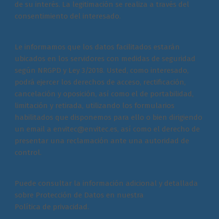
de su interés. La legitimación se realiza a través del
consentimiento del interesado.
Le informamos que los datos facilitados estarán
ubicados en los servidores con medidas de seguridad
según NRGPD y Ley 3/2018. Usted, como interesado,
podrá ejercer los derechos de acceso, rectificación,
cancelación y oposición, así como el de portabilidad,
limitación y retirada, utilizando los formularios
habilitados que disponemos para ello o bien dirigiendo
un email a
envitec@envitec.es
, así como el derecho de
presentar una reclamación ante una autoridad de
control.
Puede consultar la información adicional y detallada
sobre Protección de Datos en nuestra
Política de privacidad
.