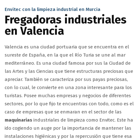
Envitec con la limpieza industrial en Murcia
Fregadoras industriales
en Valencia
Valencia es una ciudad portuaria que se encuentra en el
sureste de España, en la que el Río Turia se une al mar
mediterráneo. Es una ciudad famosa por sus la Ciudad de
las Artes y las Ciencias que tiene estructuras preciosas que
apreciar. También se caracteriza por sus payas preciosas,
con lo cual, le convierte en una zona interesante para los
turistas. Posee muchas empresas y negocios de diferentes
sectores, por lo que fijo te encuentras con todo, como es el
caso de empresas que se enmaran en el sector de las
maquinarias
industriales de limpieza como Envitec. Este ha
ido cogiendo un auge por la importancia de mantener las
instalaciones higiénicas y por la repercusión que tiene esa