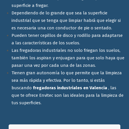
superficie a fregar.
Dependiendo de lo grande que sea la superficie
industrial que se tenga que limpiar habrá que elegir si
es necesaria una con conductor de pie o sentado.
Pueden tener cepillos de disco y rodillo para adaptarse
a las características de los suelos.
Las fregadoras industriales no solo friegan los suelos,
también los aspiran y enjuagan para que solo haya que
pasar una vez por cada una de las zonas.
Tienen gran autonomía lo que permite que la limpieza
sea más rápida y efectiva. Por lo tanto, si estás
buscando
fregadoras industriales en Valencia
, las
que te ofrece Envitec son las ideales para la limpieza de
tus superficies.