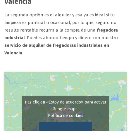
Valencia
La segunda opción es el alquiler y esa ya es ideal si tu
limpieza es puntual u ocasional, por lo que, seguro no
resulte rentable recurrir a la compra de una
fregadora
industrial
. Puedes ahorrar tiempo y dinero con nuestro
servicio de alquiler de fregadoras industriales en
Valencia
.
Haz clic en «Estoy de acuerdo» para activar
Google maps
Política de cookies
Estoy de acuerdo