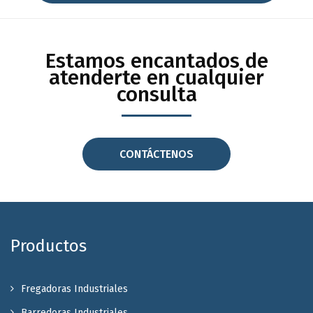
Estamos encantados de
atenderte en cualquier
consulta
CONTÁCTENOS
Productos
Fregadoras Industriales
Barredoras Industriales