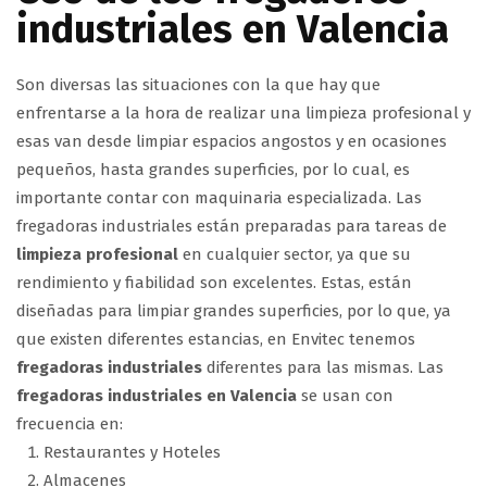
industriales en Valencia
Son diversas las situaciones con la que hay que
enfrentarse a la hora de realizar una limpieza profesional y
esas van desde limpiar espacios angostos y en ocasiones
pequeños, hasta grandes superficies, por lo cual, es
importante contar con maquinaria especializada. Las
fregadoras industriales están preparadas para tareas de
limpieza profesional
en cualquier sector, ya que su
rendimiento y fiabilidad son excelentes. Estas, están
diseñadas para limpiar grandes superficies, por lo que, ya
que existen diferentes estancias, en Envitec tenemos
fregadoras industriales
diferentes para las mismas. Las
fregadoras industriales en Valencia
se usan con
frecuencia en:
Restaurantes y Hoteles
Almacenes