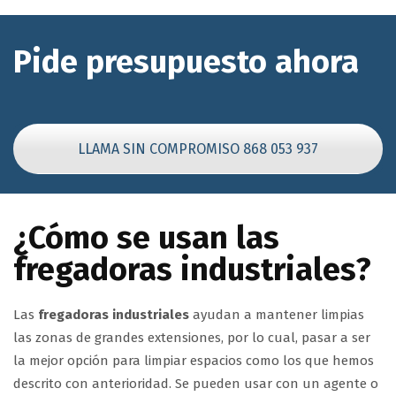
Pide presupuesto ahora
LLAMA SIN COMPROMISO 868 053 937
¿Cómo se usan las
fregadoras industriales?
Las
fregadoras industriales
ayudan a mantener limpias
las zonas de grandes extensiones, por lo cual, pasar a ser
la mejor opción para limpiar espacios como los que hemos
descrito con anterioridad. Se pueden usar con un agente o