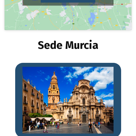
Sede Murcia