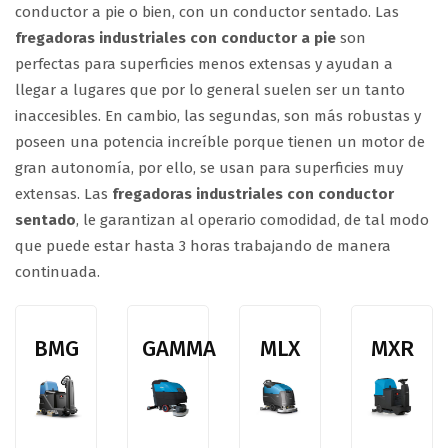
conductor a pie o bien, con un conductor sentado. Las
fregadoras industriales con conductor a pie
son
perfectas para superficies menos extensas y ayudan a
llegar a lugares que por lo general suelen ser un tanto
inaccesibles. En cambio, las segundas, son más robustas y
poseen una potencia increíble porque tienen un motor de
gran autonomía, por ello, se usan para superficies muy
extensas. Las
fregadoras industriales con conductor
sentado
, le garantizan al operario comodidad, de tal modo
que puede estar hasta 3 horas trabajando de manera
continuada.
BMG
GAMMA
MLX
MXR