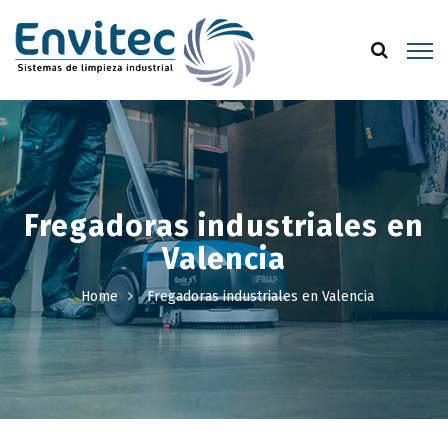
Fregadoras industriales en
Valencia
Home
Fregadoras industriales en Valencia