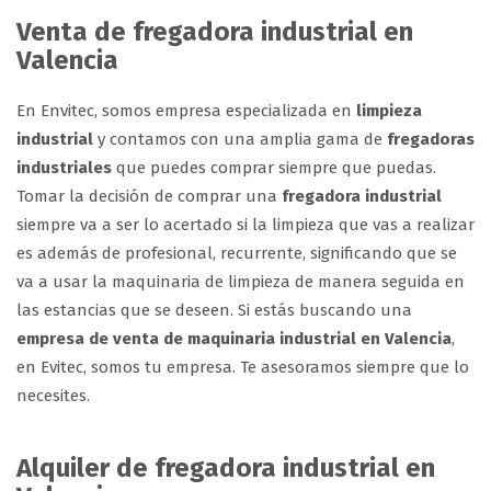
Venta de fregadora industrial en
Valencia
En Envitec, somos empresa especializada en
limpieza
industrial
y contamos con una amplia gama de
fregadoras
industriales
que puedes comprar siempre que puedas.
Tomar la decisión de comprar una
fregadora industrial
siempre va a ser lo acertado si la limpieza que vas a realizar
es además de profesional, recurrente, significando que se
va a usar la maquinaria de limpieza de manera seguida en
las estancias que se deseen. Si estás buscando una
empresa de venta de maquinaria industrial en Valencia
,
en Evitec, somos tu empresa. Te asesoramos siempre que lo
necesites.
Alquiler de fregadora industrial en