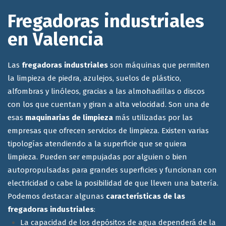
Fregadoras industriales
en Valencia
Las
fregadoras industriales
son máquinas que permiten
la limpieza de piedra, azulejos, suelos de plástico,
alfombras y linóleos, gracias a las almohadillas o discos
con los que cuentan y giran a alta velocidad. Son una de
esas
maquinarias de limpieza
más utilizadas por las
empresas que ofrecen servicios de limpieza. Existen varias
tipologías atendiendo a la superficie que se quiera
limpieza. Pueden ser empujadas por alguien o bien
autopropulsadas para grandes superficies y funcionan con
electricidad o cabe la posibilidad de que lleven una batería.
Podemos destacar algunas
características de las
fregadoras industriales
:
La capacidad de los depósitos de agua dependerá de la