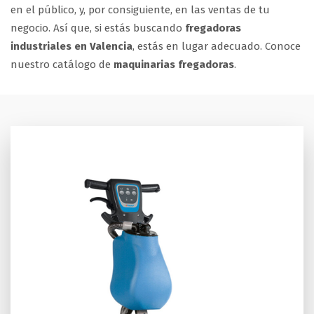
en el público, y, por consiguiente, en las ventas de tu
negocio. Así que, si estás buscando
fregadoras
industriales en Valencia
, estás en lugar adecuado. Conoce
nuestro catálogo de
maquinarias fregadoras
.