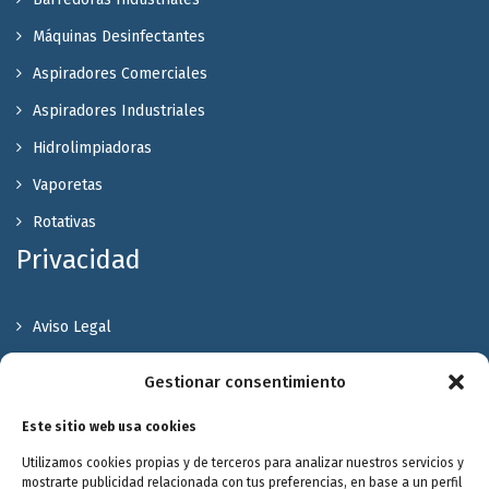
Máquinas Desinfectantes
Aspiradores Comerciales
Aspiradores Industriales
Hidrolimpiadoras
Vaporetas
Rotativas
Privacidad
Aviso Legal
Política de Privacidad
Gestionar consentimiento
Política de cookies
Este sitio web usa cookies
Terminos y Condiciones
Utilizamos cookies propias y de terceros para analizar nuestros servicios y
Valóranos
mostrarte publicidad relacionada con tus preferencias, en base a un perfil