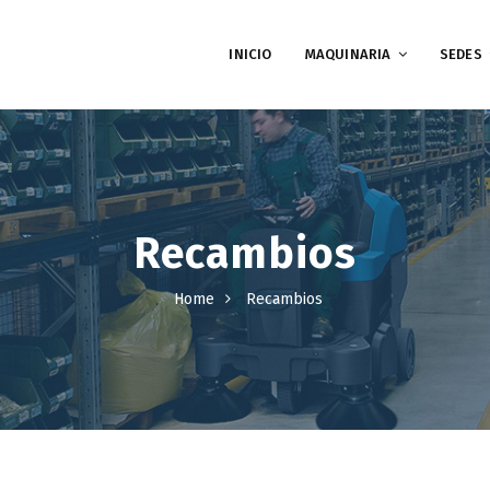
INICIO
MAQUINARIA
SEDES
Recambios
Home
Recambios