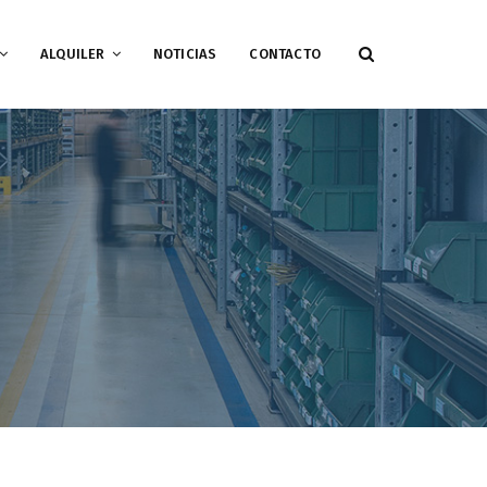
ALQUILER
NOTICIAS
CONTACTO