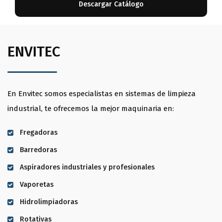
ENVITEC
En Envitec somos especialistas en sistemas de limpieza
industrial, te ofrecemos la mejor maquinaria en:
Fregadoras
Barredoras
Aspiradores industriales y profesionales
Vaporetas
Hidrolimpiadoras
Rotativas