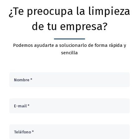
¿Te preocupa la limpieza
de tu empresa?
Podemos ayudarte a solucionarlo de forma rápida y
sencilla