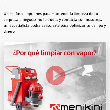
Un sin fin de opciones para mantener la limpieza de tu
empresa o negocio, no lo dudes y contacta con nosotros,
un especialista podrá asesorarte para optimizar tu tiempo y
dinero.