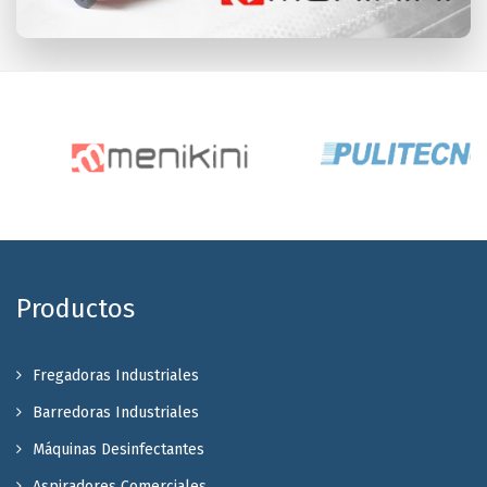
Productos
Fregadoras Industriales
Barredoras Industriales
Máquinas Desinfectantes
Aspiradores Comerciales