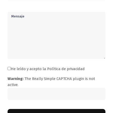
He leído y acepto la
Política de privacidad
Warning:
The
Really Simple CAPTCHA
plugin is not
active.