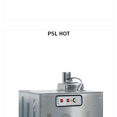
PSL HOT