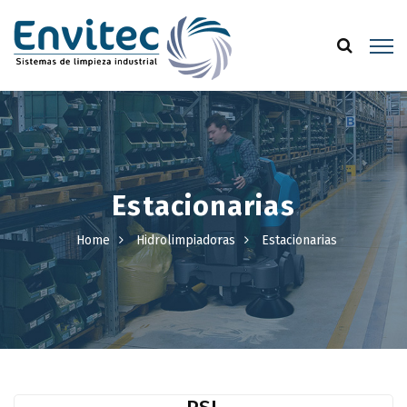
Estacionarias
Home
Hidrolimpiadoras
Estacionarias