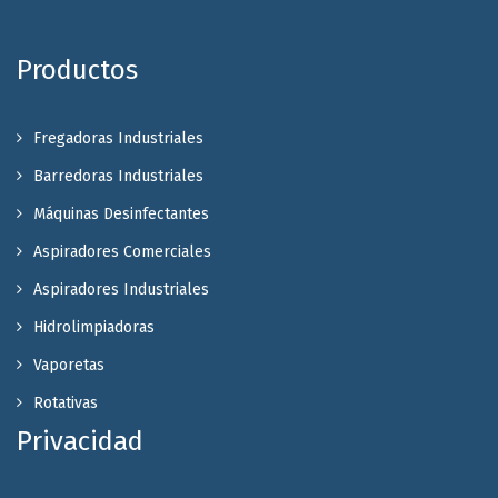
Productos
Fregadoras Industriales
Barredoras Industriales
Máquinas Desinfectantes
Aspiradores Comerciales
Aspiradores Industriales
Hidrolimpiadoras
Vaporetas
Rotativas
Privacidad