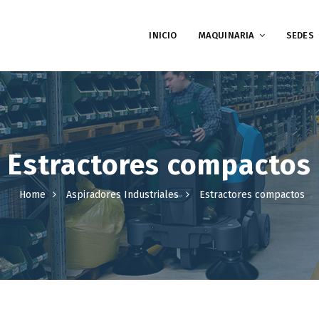
INICIO
MAQUINARIA
SEDES
Estractores compactos
Home
Aspiradores Industriales
Estractores compactos