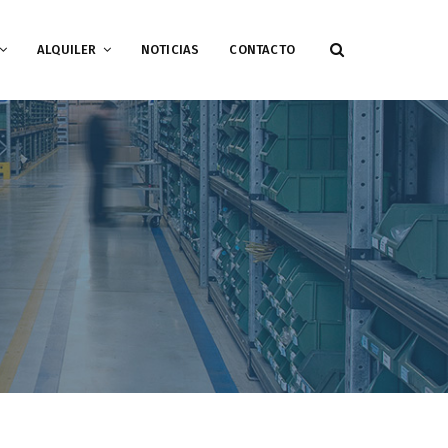
ALQUILER
NOTICIAS
CONTACTO