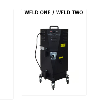
WELD ONE / WELD TWO