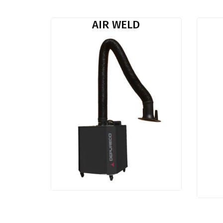
AIR WELD