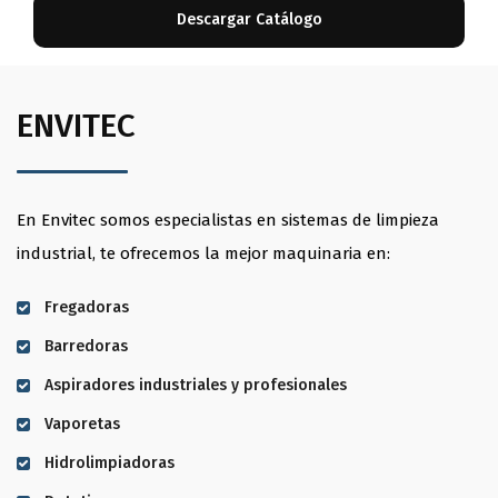
ENVITEC
En Envitec somos especialistas en sistemas de limpieza
industrial, te ofrecemos la mejor maquinaria en:
Fregadoras
Barredoras
Aspiradores industriales y profesionales
Vaporetas
Hidrolimpiadoras