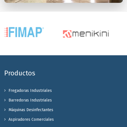
Productos
Fregadoras Industriales
Barredoras Industriales
Máquinas Desinfectantes
Aspiradores Comerciales