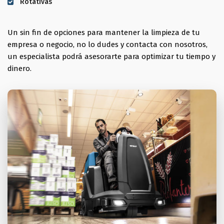
Rotativas
Un sin fin de opciones para mantener la limpieza de tu
empresa o negocio, no lo dudes y contacta con nosotros,
un especialista podrá asesorarte para optimizar tu tiempo y
dinero.