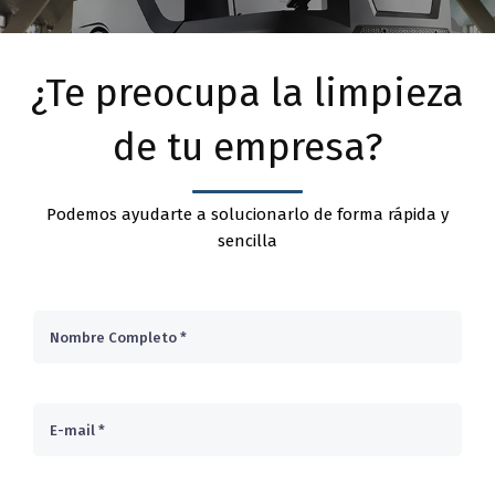
¿Te preocupa la limpieza
de tu empresa?
Podemos ayudarte a solucionarlo de forma rápida y
sencilla