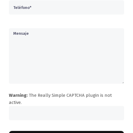
Warning:
The
Really Simple CAPTCHA
plugin is not
active.