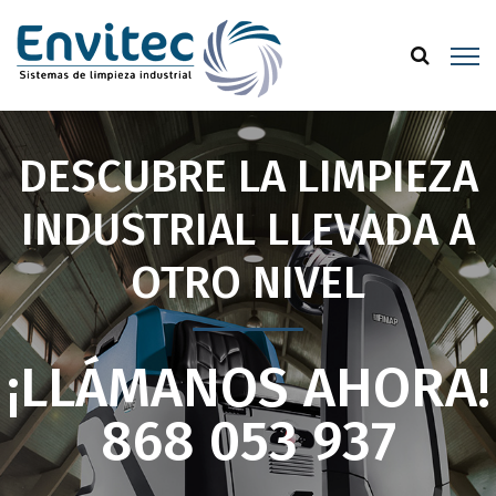
DESCUBRE LA LIMPIEZA
INDUSTRIAL LLEVADA A
OTRO NIVEL
¡LLÁMANOS AHORA!
868 053 937