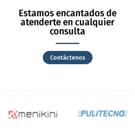
Estamos encantados de
atenderte en cualquier
consulta
Contáctenos