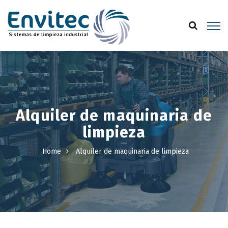
Alquiler de maquinaria de
limpieza
Home
Alquiler de maquinaria de limpieza