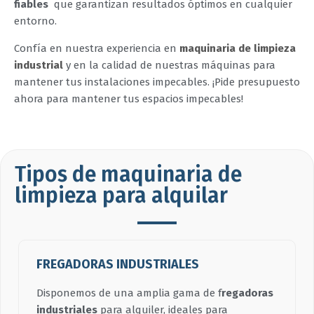
fiables
que garantizan resultados óptimos en cualquier
entorno.
Confía en nuestra experiencia en
maquinaria de limpieza
industrial
y en la calidad de nuestras máquinas para
mantener tus instalaciones impecables. ¡Pide presupuesto
ahora para mantener tus espacios impecables!
Tipos de maquinaria de
limpieza para alquilar
FREGADORAS INDUSTRIALES
Disponemos de una amplia gama de f
regadoras
industriales
para alquiler, ideales para