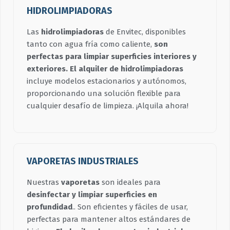
HIDROLIMPIADORAS
Las
hidrolimpiadoras
de Envitec, disponibles
tanto con agua fría como caliente,
son
perfectas para limpiar superficies interiores y
exteriores.
El alquiler de hidrolimpiadoras
incluye modelos estacionarios y autónomos,
proporcionando una solución flexible para
cualquier desafío de limpieza. ¡Alquila ahora!
VAPORETAS INDUSTRIALES
Nuestras
vaporetas
son ideales para
desinfectar y limpiar superficies en
profundidad
.. Son eficientes y fáciles de usar,
perfectas para mantener altos estándares de