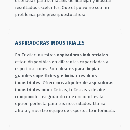
diseñadas para ser fáciles de manejar y mostrar
resultados excelentes. Que el polvo no sea un
problema, pide presupuesto ahora.
ASPIRADORAS INDUSTRIALES
En Envitec, nuestras
aspiradoras industriales
están disponibles en diferentes capacidades y
especificaciones. Son
ideales para limpiar
grandes superficies y eliminar residuos
industriales.
Ofrecemos
alquiler de aspiradoras
industriales
monofásicas, trifásicas y de aire
comprimido, asegurando que encuentres la
opción perfecta para tus necesidades. Llama
ahora y nuestro equipo de expertos te informará.