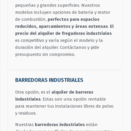
pequeñas y grandes superficies. Nuestros
modelos incluyen opciones de batería y motor
de combustión,
perfectos para espacios
reducidos, aparcamientos y áreas extensas
.
El
precio del alquiler de fregadoras industriales
es competitivo y varía según el modelo y la
duración del alquiler. Contáctanos y pide
presupuesto sin compromiso.
BARREDORAS INDUSTRIALES
Otra opción, es el
alquiler de barreras
industriales
. Estas son una opción rentable
para mantener tus instalaciones libres de polvo
y residuos.
Nuestras
barredoras industriales
están