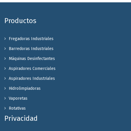
Productos
Fregadoras Industriales
Barredoras Industriales
Máquinas Desinfectantes
Aspiradores Comerciales
Aspiradores Industriales
Hidrolimpiadoras
Vaporetas
Rotativas
Privacidad