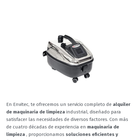
En Envitec, te ofrecemos un servicio completo de
alquiler
de maquinaria de limpieza
industrial, diseñado para
satisfacer las necesidades de diversos factores. Con más
de cuatro décadas de experiencia en
maquinaria de
limpieza
, proporcionamos
soluciones eficientes y